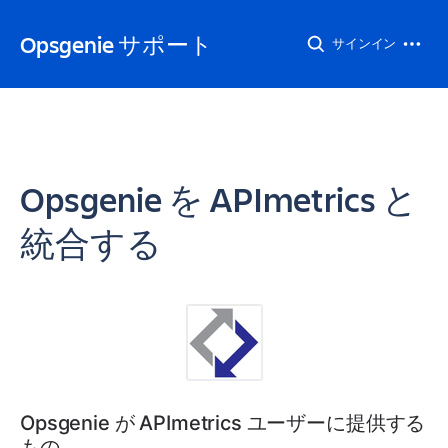
Opsgenie サポート
サインイン
Opsgenie を APImetrics と
統合する
Opsgenie が APImetrics ユーザーに提供する
もの