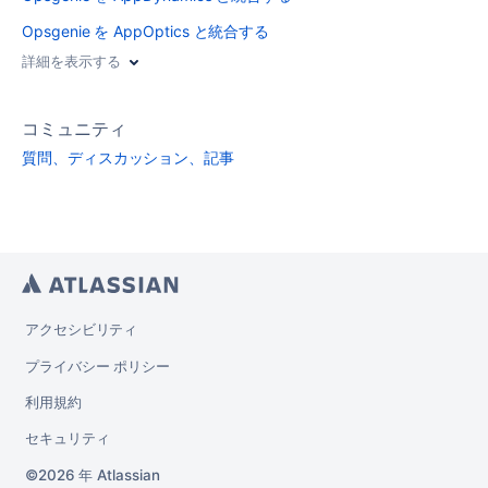
Opsgenie を AppOptics と統合する
詳細を表示する
コミュニティ
質問、ディスカッション、記事
アクセシビリティ
プライバシー ポリシー
利用規約
セキュリティ
2026 年
Atlassian