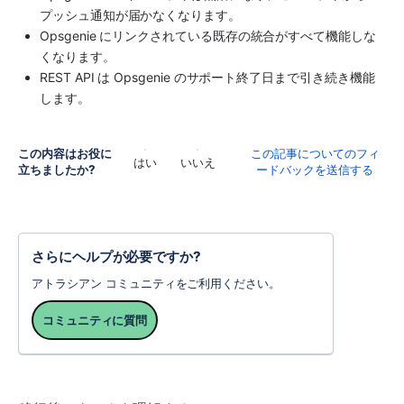
プッシュ通知が届かなくなります。
Opsgenie にリンクされている既存の統合がすべて機能しな
くなります。
REST API は Opsgenie のサポート終了日まで引き続き機能
します。
この内容はお役に
この記事についてのフィ
はい
いいえ
立ちましたか?
ードバックを送信する
さらにヘルプが必要ですか?
アトラシアン コミュニティをご利用ください。
コミュニティに質問