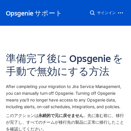
Opsgenie サポート
サインイン
準備完了後に Opsgenie を
手動で無効にする方法
After completing your migration to Jira Service Management, 
you can manually turn off Opsgenie. Turning off Opsgenie 
means you’ll no longer have access to any Opsgenie data, 
including alerts, on-call schedules, integrations, and policies.
このアクションは
永続的で元に戻せません
。先に進む前に、移行
が完了し、すべてのチームが移行先の製品に正常に移行したこと
を確認してください。