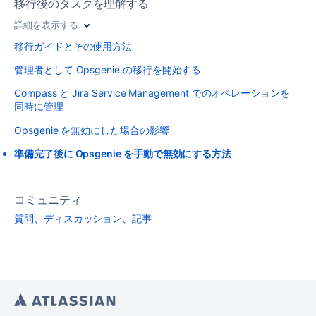
移行後のタスクを理解する
詳細を表示する
移行ガイドとその使用方法
管理者として Opsgenie の移行を開始する
Compass と Jira Service Management でのオペレーションを
同時に管理
Opsgenie を無効にした場合の影響
準備完了後に Opsgenie を手動で無効にする方法
コミュニティ
質問、ディスカッション、記事