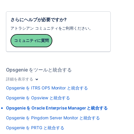
さらにヘルプが必要ですか?
アトラシアン コミュニティをご利用ください。
コミュニティに質問
Opsgenie をツールと統合する
詳細を表示する
Opsgenie を ITRS OP5 Monitor と統合する
Opsgenie を Opsview と統合する
Opsgenie を Oracle Enterprise Manager と統合する
Opsgenie を Pingdom Server Monitor と統合する
Opsgenie を PRTG と統合する