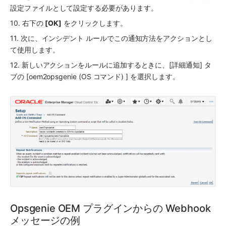
設定ファイルとして設定する必要があります。
10. 右下の 
[OK]
 をクリックします。
11. 次に、インシデント ルールでこの通知方法をアクションとし
て使用します。
12. 新しいアクションをルールに追加するときに、[詳細通知] タ
ブの [oem2opsgenie (OS コマンド) ] を選択します。
Opsgenie OEM プラグインからの Webhook 
メッセージの例