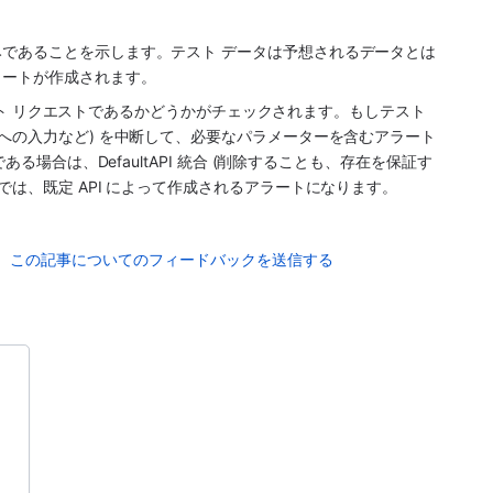
であることを示します。テスト データは予想されるデータとは
ラートが作成されます。
がテスト リクエストであるかどうかがチェックされます。もしテスト 
への入力など) を中断して、必要なパラメーターを含むアラート 
である場合は、DefaultAPI 統合 (削除することも、存在を保証す
では、既定 API によって作成されるアラートになります。
この記事についてのフィードバックを送信する