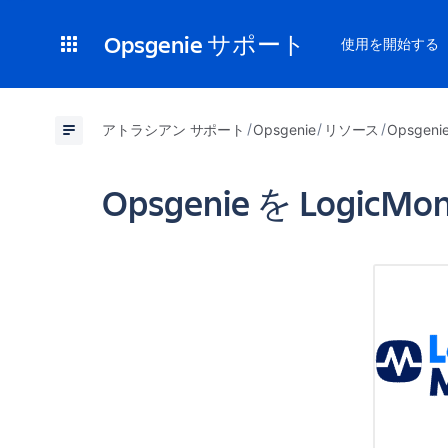
Opsgenie サポート
使用を開始する
アトラシアン サポート
Opsgenie
リソース
Opsgen
Opsgenie を Logic