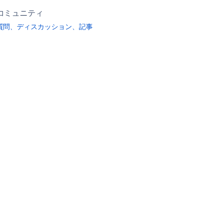
コミュニティ
質問、ディスカッション、記事