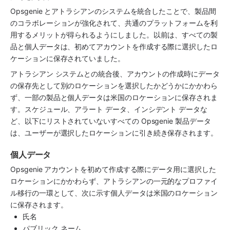
Opsgenie とアトラシアンのシステムを統合したことで、製品間
のコラボレーションが強化されて、共通のプラットフォームを利
用するメリットが得られるようにしました。以前は、すべての製
品と個人データは、初めてアカウントを作成する際に選択したロ
ケーションに保存されていました。 
アトラシアン システムとの統合後、アカウントの作成時にデータ
の保存先として別のロケーションを選択したかどうかにかかわら
ず、一部の製品と個人データは米国のロケーションに保存されま
す。スケジュール、アラート データ、インシデント データな
ど、以下にリストされていないすべての Opsgenie 製品データ
は、ユーザーが選択したロケーションに引き続き保存されます。
個人データ
Opsgenie アカウントを初めて作成する際にデータ用に選択した
ロケーションにかかわらず、アトラシアンの一元的なプロファイ
ル移行の一環として、次に示す個人データは米国のロケーション
に保存されます。
氏名
パブリック ネーム