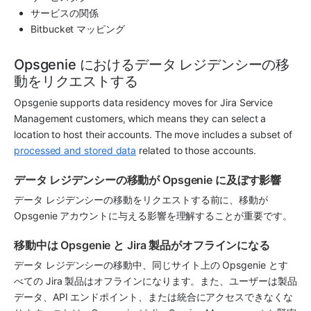
サービスの関係
Bitbucket マッピング
Opsgenie におけるデータ レジデンシーの移
動をリクエストする
Opsgenie supports data residency moves for Jira Service 
Management customers, which means they can select a 
location to host their accounts. The move includes a subset of 
processed and stored data
 related to those accounts.
データ レジデンシーの移動が Opsgenie に及ぼす影響
データ レジデンシーの移動をリクエストする前に、移動が 
Opsgenie アカウントに与える影響を理解することが重要です。
移動中は Opsgenie と Jira 製品がオフラインになる
データ レジデンシーの移動中、同じサイト上の Opsgenie とす
べての Jira 製品はオフラインになります。また、ユーザーは製品
データ、API エンドポイント、または統合にアクセスできなくな