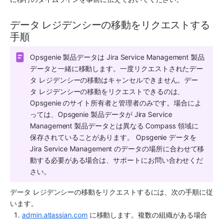
データ レジデンシーの移動をリクエストする
手順
Opsgenie 製品データは Jira Service Management 製品
データと一緒に移動します。一度リクエストされたデー
タ レジデンシーの移動はキャンセルできません。デー
タ レジデンシーの移動をリクエストできるのは、
Opsgenie のサイト所有者と管理者のみです。場合によ
っては、Opsgenie 製品データが Jira Service 
Management 製品データとは異なる Compass 領域に
保存されていることがあります。 Opsgenie データを 
Jira Service Management のデータの場所に合わせて移
動する必要がある場合は、サポートにお問い合わせくだ
さい。
データ レジデンシーの移動をリクエストするには、次の手順に従
います。
admin.atlassian.com
 に移動します。複数の組織がある場合