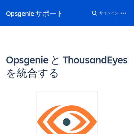
Opsgenie サポート
サインイン
Opsgenie と ThousandEyes
を統合する