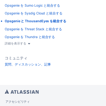
Opsgenie を Sumo Logic と統合する
Opsgenie を Sysdig Cloud と統合する
Opsgenie と ThousandEyes を統合する
Opsgenie を Threat Stack と統合する
Opsgenie を Thundra と統合する
詳細を表示する
コミュニティ
質問、ディスカッション、記事
アクセシビリティ