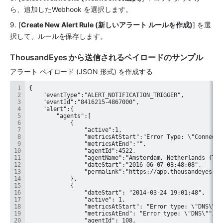
ら、追加したWebhook を選択します。
9. [
Create New Alert Rule (新しいアラート ルールを作成)
] を選
択して、ルールを保存します。
ThousandEyes から送信されるペイロードのサンプル 
アラート ペイロード (JSON 形式) を作成する