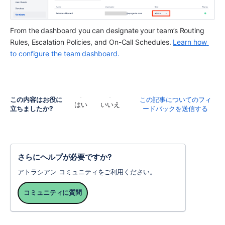
From the dashboard you can designate your team’s Routing 
Rules, Escalation Policies, and On-Call Schedules. 
Learn how 
to configure the team dashboard.
この内容はお役に
この記事についてのフィ
はい
いいえ
立ちましたか?
ードバックを送信する
さらにヘルプが必要ですか?
アトラシアン コミュニティをご利用ください。
コミュニティに質問