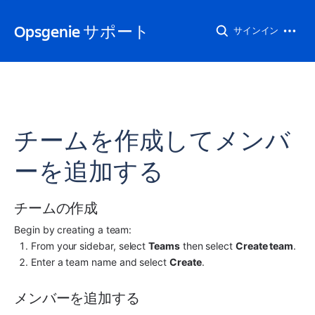
Opsgenie サポート
サインイン
チームを作成してメンバ
ーを追加する
チームの作成
Begin by creating a team:
From your 
sidebar
, select 
Teams
 then select 
Create team
.
Enter a team name and select 
Create
.
メンバーを追加する