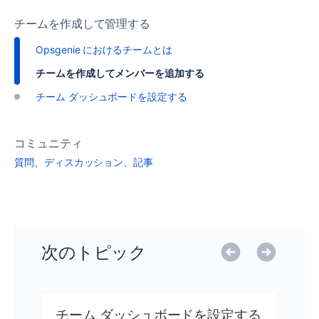
チームを作成して管理する
Opsgenie におけるチームとは
チームを作成してメンバーを追加する
チーム ダッシュボードを設定する
コミュニティ
質問、ディスカッション、記事
次のトピック
チーム ダッシュボードを設定する