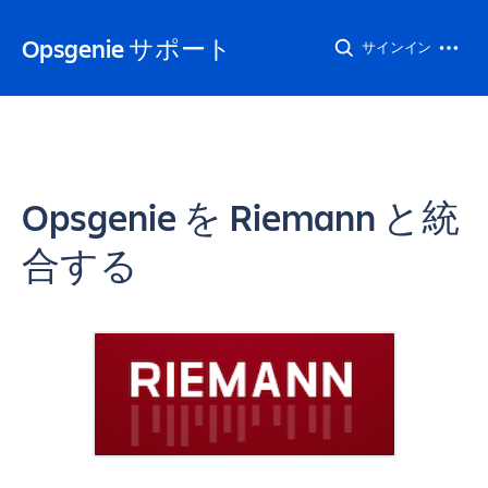
Opsgenie サポート
サインイン
Opsgenie を Riemann と統
合する