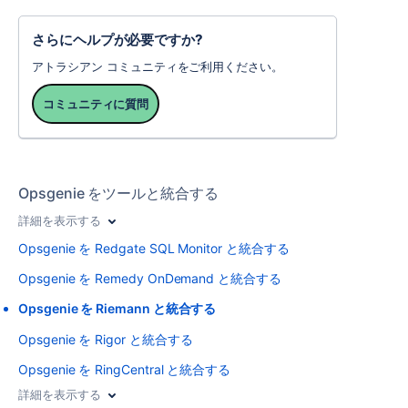
さらにヘルプが必要ですか?
アトラシアン コミュニティをご利用ください。
コミュニティに質問
Opsgenie をツールと統合する
詳細を表示する
Opsgenie を Redgate SQL Monitor と統合する
Opsgenie を Remedy OnDemand と統合する
Opsgenie を Riemann と統合する
Opsgenie を Rigor と統合する
Opsgenie を RingCentral と統合する
詳細を表示する