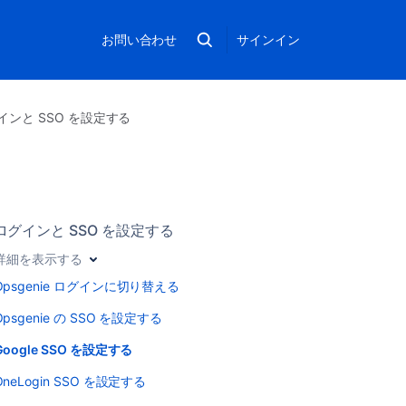
お問い合わせ
サインイン
インと SSO を設定する
ログインと SSO を設定する
詳細を表示する
Opsgenie ログインに切り替える
Opsgenie の SSO を設定する
Google SSO を設定する
OneLogin SSO を設定する