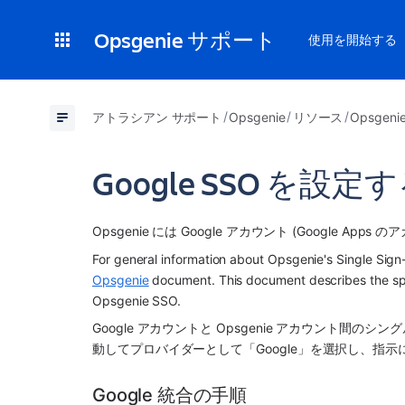
Opsgenie サポート
使用を開始する
アトラシアン サポート
Opsgenie
リソース
Opsge
Google SSO を設定
Opsgenie には Google アカウント (Google 
For general information about Opsgenie's Single Sign-
Opsgenie
 document. This document describes the spec
Opsgenie SSO.
Google アカウントと Opsgenie アカウント間のシ
動してプロバイダーとして「Google」を選択し、指示
Google 統合の手順