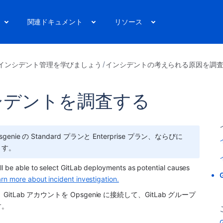
関連ドキュメント
リソース
インシデント管理を学びましょう
インシデントの考えられる原因を調
でインシデントを調査する
nie の Standard プランと Enterprise プラン、ならびに 
きます。
l be able to select GitLab deployments as potential causes 
rn more about incident investigation.
Lab アカウントを Opsgenie に接続して、GitLab グループ
す。