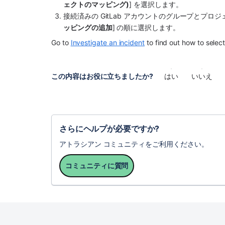
ェクトのマッピング)
] を選択します。
接続済みの GitLab アカウントのグループとプ
ッピングの追加
] の順に選択します。
Go to 
Investigate an incident
 to find out how to sele
この内容はお役に立ちましたか?
はい
いいえ
さらにヘルプが必要ですか?
アトラシアン コミュニティをご利用ください。
コミュニティに質問