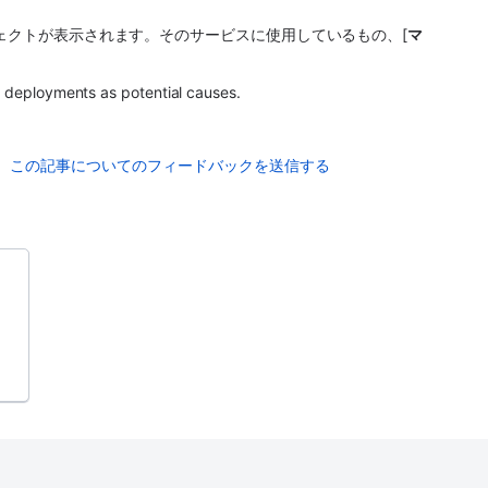
ロジェクトが表示されます。そのサービスに使用しているもの、[
マ
ct deployments as potential causes.
この記事についてのフィードバックを送信する