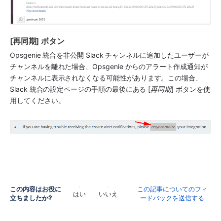
[再同期] ボタン
Opsgenie
 統合を非公開 
Slack
 チャンネルに追加したユーザーが
チャンネルを離れた場合、
Opsgenie
 からのアラート作成通知が
チャンネルに表示されなくなる可能性があります。この場合、
Slack
 統合の設定ページの手順の最後にある [
再同期
] ボタンを使
用してください。
この内容はお役に
この記事についてのフィ
はい
いいえ
立ちましたか?
ードバックを送信する