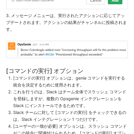
3. メッセージ メニューは、実行されたアクションに応じてアッ
プデートされます。アクションの結果がチャンネルに投稿されま
す。
[コマンドの実行] オプション
[コマンドの実行] オプションは、genie コマンドを実行する
統合を決定するために使用されます。
これを行うのは、
Slack
 はチーム全体でスラッシュ コマンド
を登録しますが、複数の 
Opsgenie
 インテグレーションを 
Slack
 にインストールできるためです。
Slack
 チームに対して [コマンドの実行] をチェックできるの
は、
Slack
 インテグレーション 1 つだけです。
[ユーザーの一致が必要] オプションは、スラッシュ コマンド
がこの統合に関連付けられるため、[コマンドの実行] オプシ