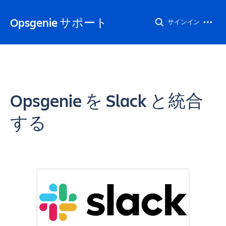
Opsgenie サポート
サインイン
Opsgenie を Slack と統合
する