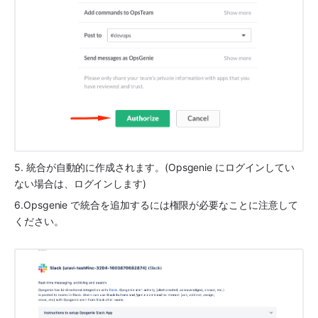
5. 統合が自動的に作成されます。(
Opsgenie
 にログインしてい
ない場合は、ログインします)
6.
Opsgenie
 で統合を追加するには権限が必要なことに注意して
ください。