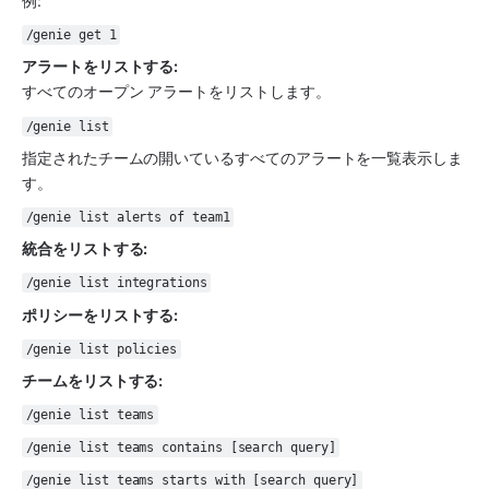
例: 
/genie get 1
アラートをリストする:
すべてのオープン アラートをリストします。
/genie list
指定されたチームの開いているすべてのアラートを一覧表示しま
す。
/genie list alerts of team1
統合をリストする: 
/genie list integrations
ポリシーをリストする: 
/genie list policies
チームをリストする: 
/genie list teams
/genie list teams contains [search query]
/genie list teams starts with [search query]