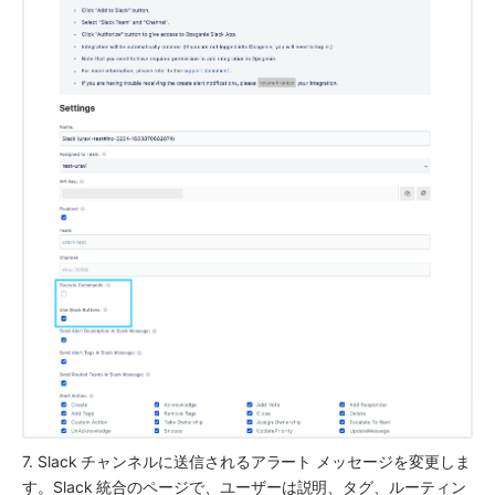
7. 
Slack
 チャンネルに送信されるアラート メッセージを変更しま
す。
Slack
 統合のページで、ユーザーは説明、タグ、ルーティン