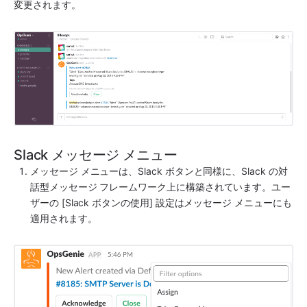
変更されます。
Slack メッセージ メニュー
メッセージ メニューは、
Slack
 ボタンと同様に、
Slack
 の対
話型メッセージ フレームワーク上に構築されています。ユー
ザーの [Slack ボタンの使用] 設定はメッセージ メニューにも
適用されます。