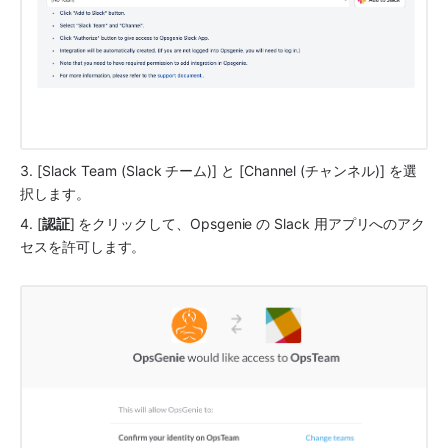
3. [Slack Team (Slack チーム)] と [Channel (チャンネル)] を選
択します。
4. [
認証
] をクリックして、
Opsgenie
 の 
Slack
 用アプリへのアク
セスを許可します。