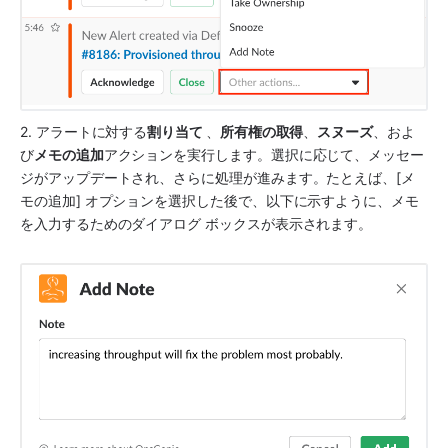
2. アラートに対する
割り当て 
、
所有権の取得
、
スヌーズ
、およ
び
メモの追加
アクションを実行します。選択に応じて、メッセー
ジがアップデートされ、さらに処理が進みます。たとえば、[メ
モの追加] オプションを選択した後で、以下に示すように、メモ
を入力するためのダイアログ ボックスが表示されます。