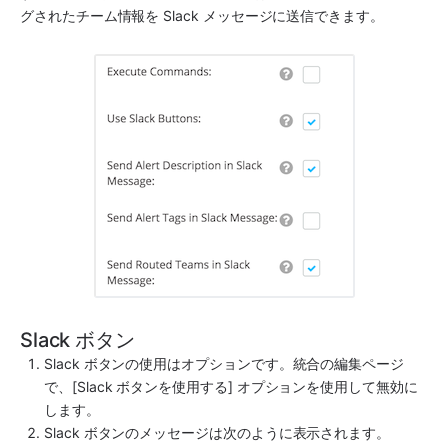
グされたチーム情報を 
Slack
 メッセージに送信できます。
Slack ボタン
Slack
 ボタンの使用はオプションです。統合の編集ページ
で、[
Slack
 ボタンを使用する] オプションを使用して無効に
します。
Slack
 ボタンのメッセージは次のように表示されます。