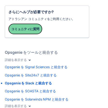
さらにヘルプが必要ですか?
アトラシアン コミュニティをご利用ください。
コミュニティに質問
Opsgenie をツールと統合する
詳細を表示する
Opsgenie を Signal Sciences と統合する
Opsgenie を Site24x7 と統合する
Opsgenie を Slack と統合する
Opsgenie を SOASTA と統合する
Opsgenie を Solarwinds NPM と統合する
詳細を表示する