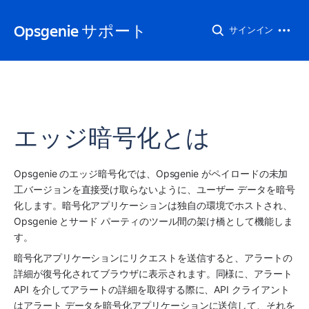
Opsgenie サポート
サインイン
エッジ暗号化とは
Opsgenie のエッジ暗号化では、Opsgenie がペイロードの未加
工バージョンを直接受け取らないように、ユーザー データを暗号
化します。暗号化アプリケーションは独自の環境でホストされ、
Opsgenie とサード パーティのツール間の架け橋として機能しま
す。
暗号化アプリケーションにリクエストを送信すると、アラートの
詳細が復号化されてブラウザに表示されます。同様に、アラート 
API を介してアラートの詳細を取得する際に、API クライアント
はアラート データを暗号化アプリケーションに送信して、それを