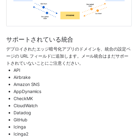
サポートされている統合
デプロイされたエッジ暗号化アプリのドメインを、統合の設定ペ
ージの URL フィールドに追加します。メール統合はまだサポー
トされていないことにご注意ください。
API
Airbrake
Amazon SNS
AppDynamics
CheckMK
CloudWatch
Datadog
GitHub
Icinga
Icinga2