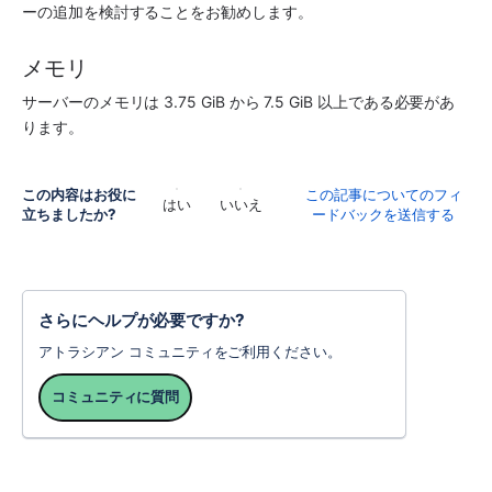
ーの追加を検討することをお勧めします。
メモリ
サーバーのメモリは 3.75 GiB から 7.5 GiB 以上である必要があ
ります。
この内容はお役に
この記事についてのフィ
はい
いいえ
立ちましたか?
ードバックを送信する
さらにヘルプが必要ですか?
アトラシアン コミュニティをご利用ください。
コミュニティに質問