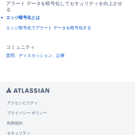
アラート データを暗号化してセキュリティを向上させ
る
エッジ暗号化とは
エッジ暗号化でアラート データを暗号化する
コミュニティ
質問、ディスカッション、記事
アクセシビリティ
プライバシー ポリシー
利用規約
セキュリティ