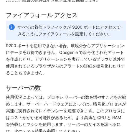
ファイアウォール アクセス
すべての着信トラフィックが 9200 ポートにアクセスで
きるようにファイアウォールを設定してください。
9200 ポートを使用できない場合、環境外からアプリケーション
にデータを取得できません。Opsgenie で暗号化されたアラート
を作成したり、アプリケーションを実行しているブラウザ以外で
使用されているブラウザからのアラートの詳細を復号化したりす
ることもできません。
サーバーの数
使用状況によっては、プロキシ サーバーの数を増やすことをお勧
めします。サーバー ハードウェアによっては、暗号化プロセスが
高速に実行されてレイテンシーを短縮できます。このプロセスに
はコストがかかる可能性があるため、より高速な CPU と RAM 
を搭載したマシンを使用します。サーバーのサイズを調べるに
は、次のテスト結果を参照してください。