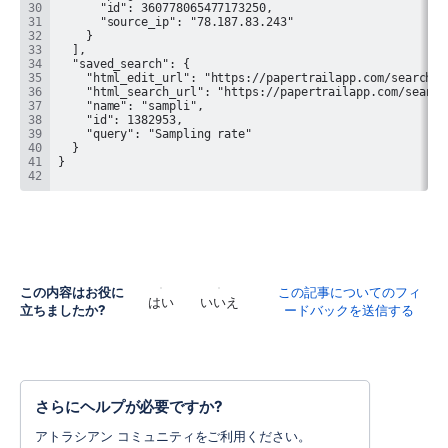
この内容はお役に
この記事についてのフィ
はい
いいえ
立ちましたか?
ードバックを送信する
さらにヘルプが必要ですか?
アトラシアン コミュニティをご利用ください。