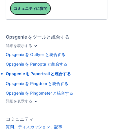
コミュニティに質問
Opsgenie をツールと統合する
詳細を表示する
Opsgenie を Outlyer と統合する
Opsgenie を Panopta と統合する
Opsgenie を Papertrail と統合する
Opsgenie を Pingdom と統合する
Opsgenie を Pingometer と統合する
詳細を表示する
コミュニティ
質問、ディスカッション、記事