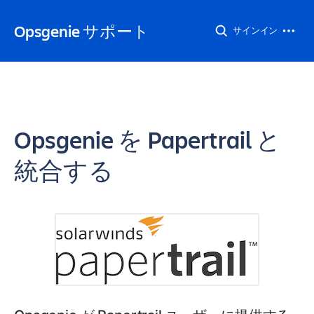
Opsgenie サポート
サインイン
Opsgenie を Papertrail と
統合する