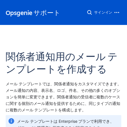
Opsgenie サポート
サインイン
関係者通知用のメール テ
ンプレートを作成する
メール テンプレートでは、関係者通知をカスタマイズできます。
メール通知の内容、表示名、ロゴ、件名、その他の多くのオプシ
ョンを簡単に変更できます。関係者通知の受信者に複数のケース
に関する個別のメール通知を提供するために、同じタイプの通知
に複数のメール テンプレートを構成します。
メール テンプレートは Enterprise プランで利用でき、