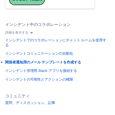
インシデント中のコラボレーション
詳細を表示する
インシデントでのコラボレーションにチャット ルームを使用す
る
インシデントコミュニケーションの自動化
関係者通知用のメール テンプレートを作成する
インシデント管理用 Slack アプリを接続する
インシデントの可視性とアクションの権限
コミュニティ
質問、ディスカッション、記事