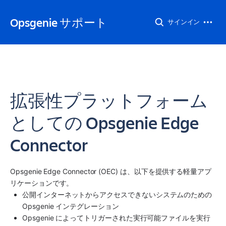
Opsgenie サポート
サインイン
拡張性プラットフォーム
としての Opsgenie Edge
Connector
Opsgenie Edge Connector (OEC) は、以下を提供する軽量アプ
リケーションです。
公開インターネットからアクセスできないシステムのための 
Opsgenie インテグレーション
Opsgenie によってトリガーされた実行可能ファイルを実行