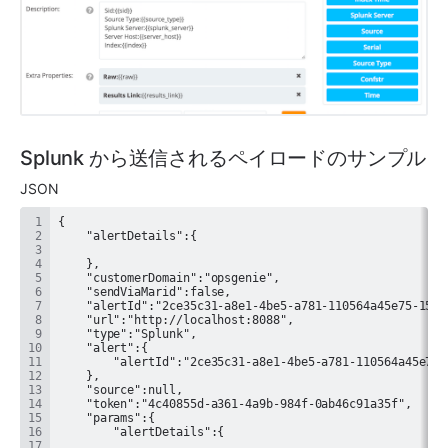
Splunk から送信されるペイロードのサンプル
JSON