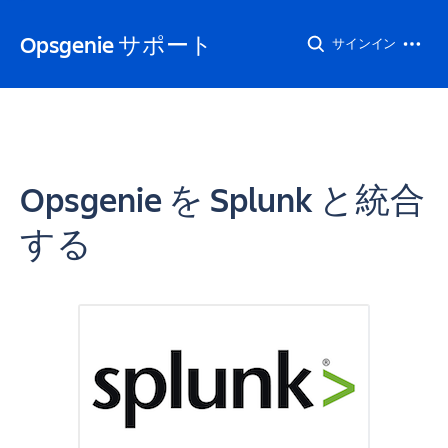
Opsgenie サポート
サインイン
Opsgenie を Splunk と統合
する