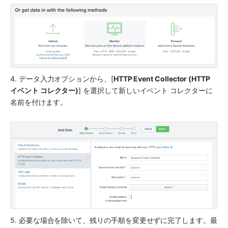
4. データ入力オプションから、[
HTTP Event Collector (HTTP 
イベント コレクター)
] を選択して新しいイベント コレクターに
名前を付けます。
5. 必要な場合を除いて、残りの手順を変更せずに完了します。最