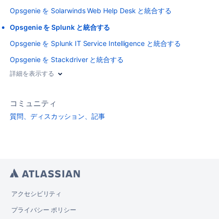
Opsgenie を Solarwinds Web Help Desk と統合する
Opsgenie を Splunk と統合する
Opsgenie を Splunk IT Service Intelligence と統合する
Opsgenie を Stackdriver と統合する
詳細を表示する
コミュニティ
質問、ディスカッション、記事
アクセシビリティ
プライバシー ポリシー