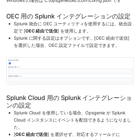
Windows の場合は C:\opsgenie\oec\conf\config.json です
OEC 用の Splunk インテグレーションの設定
Splunk
 統合に OEC ユーティリティを使用するには、統合設
定で [
OEC 経由で送信
] を使用します。
Splunk
 に関する設定はオプションです。[OEC 経由で送信] 
を選択した場合、OEC 設定ファイルで設定できます。
Splunk Cloud 用の Splunk インテグレーショ
ンの設定
Splunk
 Cloud を使用している場合、
Opsgenie
 が 
Splunk
Cloud インスタンスにイベントを配信できるようになりまし
た。
[
OEC 経由で送信
] を選択せず、対応するフィールドに 