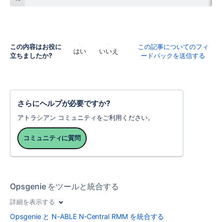
この内容はお役に
この記事についてのフィ
はい
いいえ
立ちましたか?
ードバックを送信する
さらにヘルプが必要ですか?
アトラシアン コミュニティをご利用ください。
コミュニティに質問
Opsgenie をツールと統合する
詳細を表示する
Opsgenie と N-ABLE N‑Central RMM を統合する