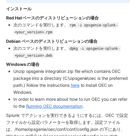
インストール
Red Hat ベースのディストリビューションの場合
次のコマンドを実行します。
rpm -i opsgenie-splunk-
<your_version>.rpm
Debian ベースのディストリビューションの場合
次のコマンドを実行します。
dpkg -i opsgenie-splunk-
<your_version>.deb
Windows の場合
Unzip opsgenie integration zip file which contains OEC 
package into a directory (C:\opsgenie\oec is the preferred 
path.) Follow the instructions 
here
 to install OEC on 
Windows.
In order to learn more about how to run OEC you can refer 
to the 
Running OEC documentation
.
Splunk
 でアクションを実行できるようにするには、OEC で設定
ファイルから設定パラメーターを取得します。設定ファイル
は、/home/opsgenie/oec/conf/conf/config.json の下にあり、