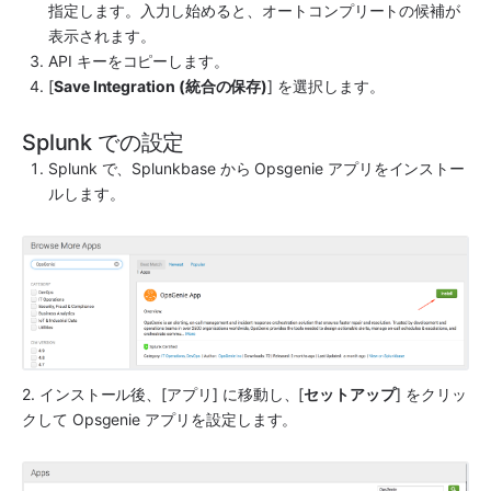
指定します。入力し始めると、オートコンプリートの候補が
表示されます。
API キーをコピーします。
[
Save Integration (統合の保存)
] を選択します。
Splunk での設定
Splunk
 で、Splunkbase から 
Opsgenie
 アプリをインストー
ルします。
2. インストール後、[アプリ] に移動し、[
セットアップ
] をクリッ
クして 
Opsgenie
 アプリを設定します。