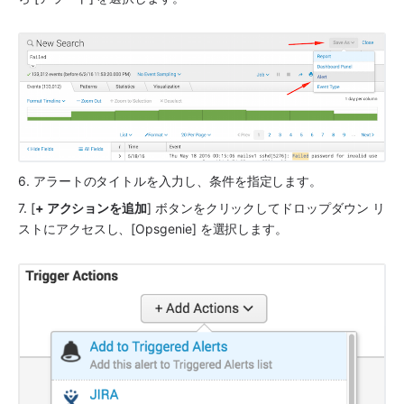
6. アラートのタイトルを入力し、条件を指定します。
7. [
+ アクションを追加
] ボタンをクリックしてドロップダウン リ
ストにアクセスし、[Opsgenie] を選択します。