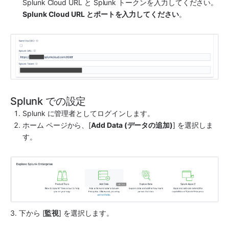
Splunk
 Cloud URL と 
Splunk
 トークンを入力してください。
Splunk Cloud URL とポートを入力してください
。
Splunk での設定
Splunk
 に管理者としてログインします。
ホーム ページから、[
Add Data (データの追加)
] を選択しま
す。
3. 下から [
監視
] を選択します。