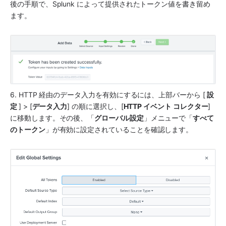
後の手順で、
Splunk
 によって提供されたトークン値を書き留め
ます。
6. HTTP 経由のデータ入力を有効にするには、上部バーから [
 設
定 
] > [
データ入力
] の順に選択し、[
HTTP イベント コレクター
] 
に移動します。その後、「
グローバル設定
」メニューで「
すべて
のトークン
」が有効に設定されていることを確認します。