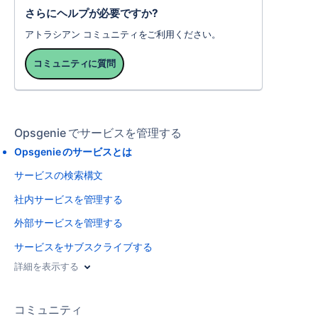
さらにヘルプが必要ですか?
アトラシアン コミュニティをご利用ください。
コミュニティに質問
Opsgenie でサービスを管理する
Opsgenie のサービスとは
サービスの検索構文
社内サービスを管理する
外部サービスを管理する
サービスをサブスクライブする
詳細を表示する
コミュニティ