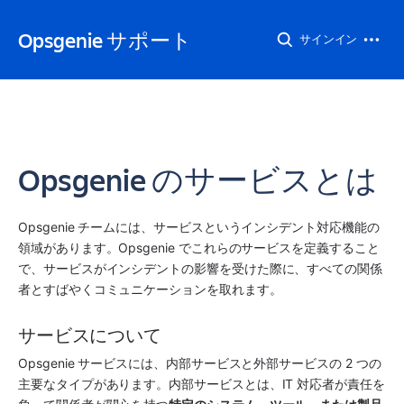
Opsgenie サポート
サインイン
Opsgenie のサービスとは
Opsgenie チームには、サービスというインシデント対応機能の
領域があります。Opsgenie でこれらのサービスを定義すること
で、サービスがインシデントの影響を受けた際に、すべての関係
者とすばやくコミュニケーションを取れます。
サービスについて
Opsgenie サービスには、内部サービスと外部サービスの 2 つの
主要なタイプがあります。内部サービスとは、IT 対応者が責任を