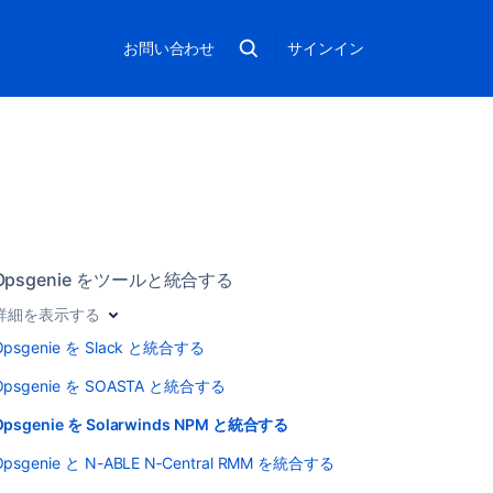
お問い合わせ
サインイン
Opsgenie をツールと統合する
詳細を表示する
Opsgenie を Slack と統合する
Opsgenie を SOASTA と統合する
Opsgenie を Solarwinds NPM と統合する
Opsgenie と N-ABLE N‑Central RMM を統合する