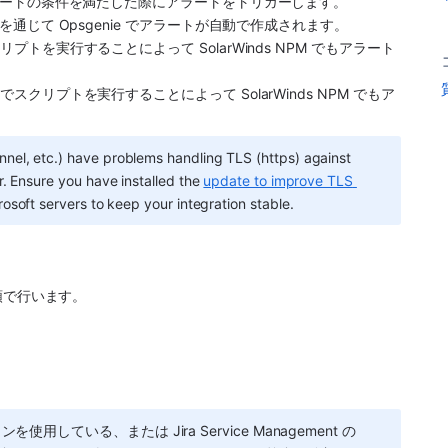
ラートの条件を満たした際にアラートをトリガーします。
を通じて 
Opsgenie
 でアラートが自動で作成されます。
プトを実行することによって SolarWinds NPM でもアラート
 でスクリプトを実行することによって 
SolarWinds NPM
 でもア
el, etc.) have problems handling TLS (https) against 
. Ensure you have installed the 
update to improve TLS 
rosoft servers to keep your integration stable.
順で行います。
 プランを使用している、または Jira Service Management の 