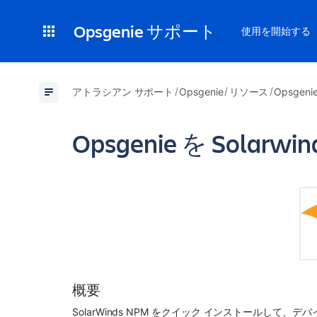
Opsgenie サポート
使用を開始する
アトラシアン サポート
Opsgenie
リソース
Opsgen
Opsgenie を Solar
概要
SolarWinds NPM
 をクイック インストールして、デ