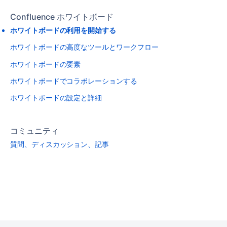
Confluence ホワイトボード
ホワイトボードの利用を開始する
ホワイトボードの高度なツールとワークフロー
ホワイトボードの要素
ホワイトボードでコラボレーションする
ホワイトボードの設定と詳細
コミュニティ
質問、ディスカッション、記事