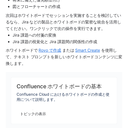
図とフローチャートの作成
次回はホワイトボードでセッションを実施することを検討してい
るなら、Jira などの製品とホワイトボードの緊密な統合を活用し
てください。ワンクリックで次の操作を実行できます。
Jira 課題への付箋の変換
Jira 課題の視覚化と Jira 課題間の関係性の作成
ホワイトボードで 
Rovo で作成
 または 
Smart Create
 を使用し
て、テキスト プロンプトを新しいホワイトボードコンテンツに変
換します。
Confluence ホワイトボードの基本
Confluence Cloud におけるホワイトボードの作成と使
用について説明します。
トピックの表示