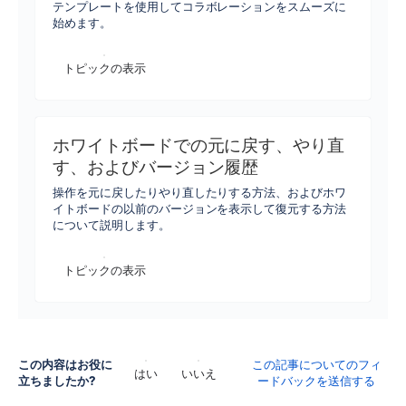
テンプレートを使用してコラボレーションをスムーズに
始めます。
トピックの表示
ホワイトボードでの元に戻す、やり直
す、およびバージョン履歴
操作を元に戻したりやり直したりする方法、およびホワ
イトボードの以前のバージョンを表示して復元する方法
について説明します。
トピックの表示
この内容はお役に
この記事についてのフィ
はい
いいえ
立ちましたか?
ードバックを送信する