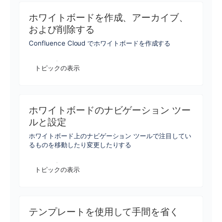
ホワイトボードを作成、アーカイブ、
および削除する
Confluence Cloud でホワイトボードを作成する
トピックの表示
ホワイトボードのナビゲーション ツー
ルと設定
ホワイトボード上のナビゲーション ツールで注目してい
るものを移動したり変更したりする
トピックの表示
テンプレートを使用して手間を省く