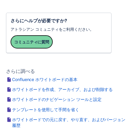
さらにヘルプが必要ですか?
アトラシアン コミュニティをご利用ください。
コミュニティに質問
さらに調べる
Confluence ホワイトボードの基本
ホワイトボードを作成、アーカイブ、および削除する
ホワイトボードのナビゲーション ツールと設定
テンプレートを使用して手間を省く
ホワイトボードでの元に戻す、やり直す、およびバージョン
履歴