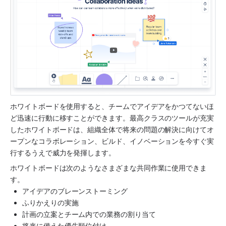
ホワイトボードを使用すると、チームでアイデアをかつてないほ
ど迅速に行動に移すことができます。最高クラスのツールが充実
したホワイトボードは、組織全体で将来の問題の解決に向けてオ
ープンなコラボレーション、ビルド、イノベーションを今すぐ実
行するうえで威力を発揮します。
ホワイトボードは次のようなさまざまな共同作業に使用できま
す。
アイデアのブレーンストーミング
ふりかえりの実施
計画の立案とチーム内での業務の割り当て
将来に備えた優先順位付け