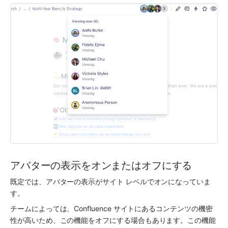
アバターの表示をオンまたはオフにする
既定では、アバターの表示がサイト レベルでオンになっていま
す。
チームによっては、Confluence サイトにあるコンテンツの機密
性が高いため、この機能をオフにする場合もあります。この機能