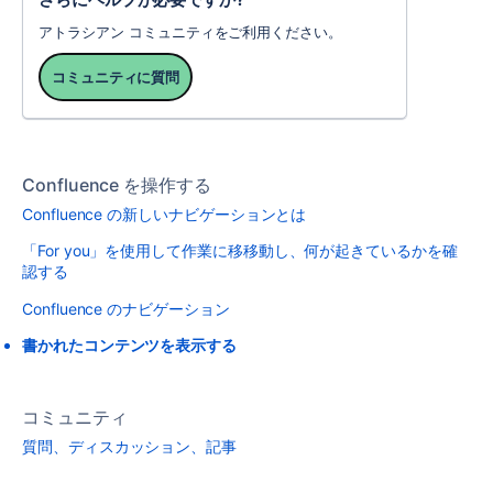
アトラシアン コミュニティをご利用ください。
コミュニティに質問
Confluence を操作する
Confluence の新しいナビゲーションとは
「For you」を使用して作業に移移動し、何が起きているかを確
認する
Confluence のナビゲーション
書かれたコンテンツを表示する
コミュニティ
質問、ディスカッション、記事