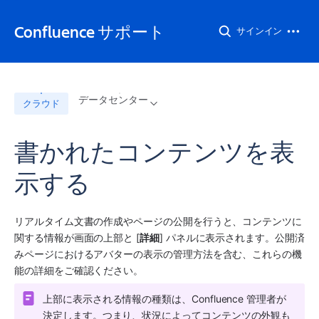
Confluence サポート
サインイン
データセンター
クラウド
書かれたコンテンツを表
示する
リアルタイム文書の作成やページの公開を行うと、コンテンツに
関する情報が画面の上部と [
詳細
] パネルに表示されます。公開済
みページにおけるアバターの表示の管理方法を含む、これらの機
能の詳細をご確認ください。
上部に表示される情報の種類は、Confluence 管理者が
決定します。つまり、状況によってコンテンツの外観も