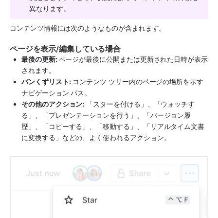
異なります。
コンテンツ情報には次のようなものが含まれます。
ページを表示/編集している場合
最後の更新: 
ページが最後に公開または更新された日時が表示
されます。
パンくずリスト:
 コンテンツ ツリー内のページの場所を示す
ナビゲーション パス。
その他のアクション:
 「スターを付ける」、「ウォッチす
る」、「プレゼンテーションを行う」、「バージョン履
歴」、「コピーする」、「移動する」、「リアルタイム文書
に変換する」などの、よく使われるアクション。