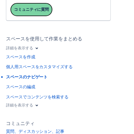
コミュニティに質問
スペースを使用して作業をまとめる
詳細を表示する
スペースを作成
個人用スペースをカスタマイズする
スペースのナビゲート
スペースの編成
スペースでコンテンツを検索する
詳細を表示する
コミュニティ
質問、ディスカッション、記事