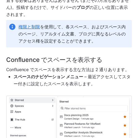
置する必要はありませんはありません (またその方法もありませ
ん)。投稿するだけで、サイドバーの
ブログ
の正しい位置に表示
されます。                                                                                        
権限と制限
を使用して、各スペース、およびスペース内
のページ、リアルタイム文書、ブログに異なるレベルの
アクセス権を設定することができます。
Confluence でスペースを表示する
Confluence でスペースを表示する主な方法は 2 通りあります。
スペースのナビゲーション メニュー
 – 最近アクセスしてスタ
ー付きに設定したスペースを表示します。