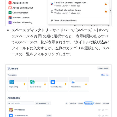
スペース ディレクトリ
 –
 サイドバー
で [
スペース
] > [
すべて
のスペースを表示
] の順に選択すると、表示権限のあるすべ
てのスペースの一覧が表示されます。"
タイトルで絞り込み
" 
フィールドに入力するか、左側のカテゴリを選択して、スペ
ースの一覧をフィルタリングします。