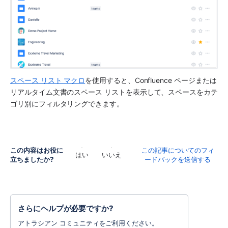
スペース リスト マクロ
を使用すると、Confluence ページまたは
リアルタイム文書のスペース リストを表示して、スペースをカテ
ゴリ別にフィルタリングできます。
この内容はお役に
この記事についてのフィ
はい
いいえ
立ちましたか?
ードバックを送信する
さらにヘルプが必要ですか?
アトラシアン コミュニティをご利用ください。