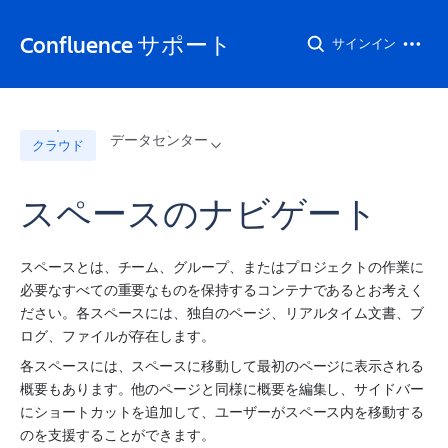
Confluence サポート
サインイン
データセンター
クラウド
スペースのナビゲート
スペースとは、チーム、グループ、またはプロジェクトの作業に
必要なすべての重要なものを保持するコンテナであるとお考えく
ださい。各スペースには、独自のページ、リアルタイム文書、ブ
ログ、ファイルが存在します。
各スペースには、スペースに移動して最初のページに表示される
概要もあります。他のページと同様に概要を編集し、サイドバー
にショートカットを追加して、ユーザーがスペース内を移動する
のを支援することができます。                                                 