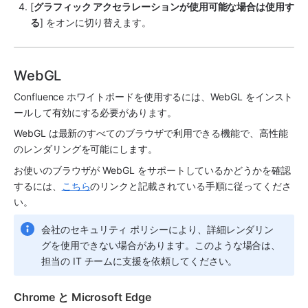
[
グラフィック アクセラレーションが使用可能な場合は使用す
る
] をオンに切り替えます。
WebGL
Confluence ホワイトボードを使用するには、WebGL をインスト
ールして有効にする必要があります。
WebGL は最新のすべてのブラウザで利用できる機能で、高性能
のレンダリングを可能にします。
お使いのブラウザが WebGL をサポートしているかどうかを確認
するには、
こちら
のリンクと記載されている手順に従ってくださ
い。
会社のセキュリティ ポリシーにより、詳細レンダリン
グを使用できない場合があります。このような場合は、
担当の IT チームに支援を依頼してください。
Chrome と Microsoft Edge