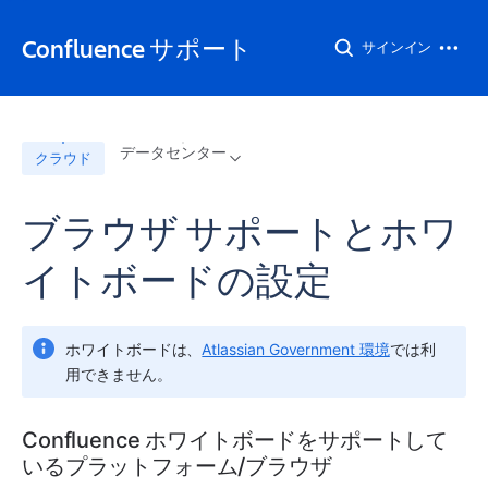
Confluence サポート
サインイン
データセンター
クラウド
ブラウザ サポートとホワ
イトボードの設定
ホワイトボードは、
Atlassian Government 環境
では利
用できません。
Confluence ホワイトボードをサポートして
いるプラットフォーム/ブラウザ