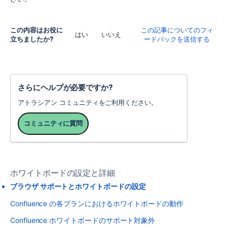
この内容はお役に
この記事についてのフィ
はい
いいえ
立ちましたか?
ードバックを送信する
さらにヘルプが必要ですか?
アトラシアン コミュニティをご利用ください。
コミュニティに質問
ホワイトボードの設定と詳細
ブラウザ サポートとホワイトボードの設定
Confluence の各プランにおけるホワイトボードの動作
Confluence ホワイトボードのサポート対象外