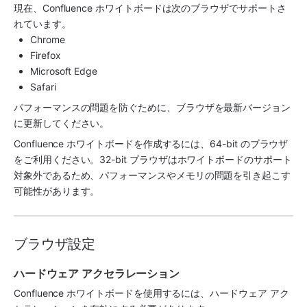
現在、Confluence ホワイトボードは次のブラウザでサポートさ
れています。
Chrome
Firefox
Microsoft Edge
Safari
パフォーマンスの問題を防ぐために、ブラウザを最新バージョン
に更新してください。 
Confluence ホワイトボードを作成するには、64-bit のブラウザ
をご利用ください。32-bit ブラウザはホワイトボードのサポート
対象外であるため、パフォーマンスやメモリの問題を引き起こす
可能性があります。
ブラウザ設定
ハードウェア アクセラレーション
Confluence ホワイトボードを使用するには、ハードウェア アク