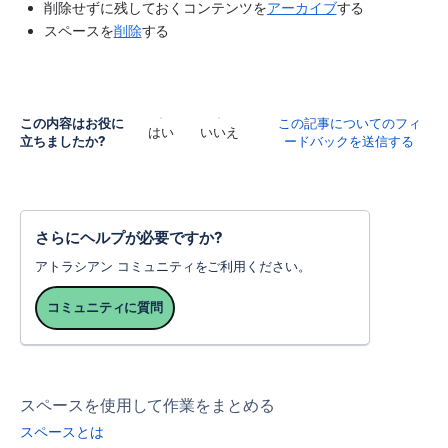
削除せずに残しておくコンテンツを
アーカイブ
する
スペースを
削除
する
この内容はお役に
この記事についてのフィ
はい
いいえ
立ちましたか?
ードバックを送信する
さらにヘルプが必要ですか?
アトラシアン コミュニティをご利用ください。
コミュニティに質問
スペースを使用して作業をまとめる
スペースとは