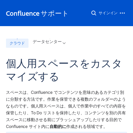
Confluence サポート
サインイン
データセンター
クラウド
個人用スペースをカスタ
マイズする
スペースは、Confluence でコンテンツを意味のあるカテゴリ別
に分類する方法です。作業を保管できる複数のフォルダーのよう
なものです。個人用スペースは、個人で作業中のすべての内容を
保管したり、To Do リストを保持したり、コンテンツを別の共有
スペースに移動させる前にブラッシュアップしたりする目的で 
Confluence サイト内に
自動的に
作成される領域です。