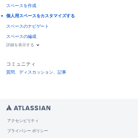
スペースを作成
個人用スペースをカスタマイズする
スペースのナビゲート
スペースの編成
詳細を表示する
コミュニティ
質問、ディスカッション、記事
アクセシビリティ
プライバシー ポリシー