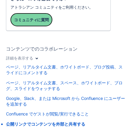
アトラシアン コミュニティをご利用ください。
コミュニティに質問
コンテンツでのコラボレーション
詳細を表示する
ページ、リアルタイム文書、ホワイトボード、ブログ投稿、ス
ライドにコメントする
ページ、リアルタイム文書、スペース、ホワイトボード、ブロ
グ、スライドをウォッチする
Google、Slack、または Microsoft から Confluence にユーザー
を追加する
Confluence でゲストが閲覧/実行できること
公開リンクでコンテンツを外部と共有する