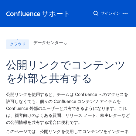
Confluence サポート
サインイン
データセンター
クラウド
公開リンクでコンテンツ
を外部と共有する
公開リンクを使用すると、チームは Confluence へのアクセスを
許可しなくても、個々の Confluence コンテンツ アイテムを 
Confluence 外部のユーザーと共有できるようになります。これ
は、顧客向けのよくある質問、リリース ノート、株主レターなど
の公開情報を共有する場合に便利です。
このページでは、公開リンクを使用してコンテンツをインターネ