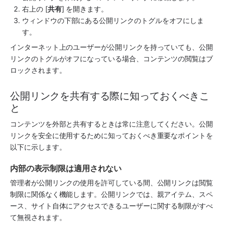
右上の [
共有
] を開きます。
ウィンドウの下部にある公開リンクのトグルをオフにしま
す。
インターネット上のユーザーが公開リンクを持っていても、公開
リンクのトグルがオフになっている場合、コンテンツの閲覧はブ
ロックされます。
公開リンクを共有する際に知っておくべきこ
と
コンテンツを外部と共有するときは常に注意してください。公開
リンクを安全に使用するために知っておくべき重要なポイントを
以下に示します。
内部の表示制限は適用されない
管理者が公開リンクの使用を許可している間、公開リンクは閲覧
制限に関係なく機能します。公開リンクでは、親アイテム、スペ
ース、サイト自体にアクセスできるユーザーに関する制限がすべ
て無視されます。 