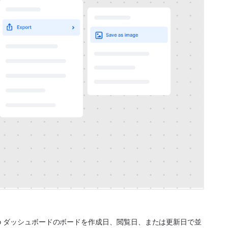
o ダッシュボードのボードを作成日、閲覧日、または更新日で並