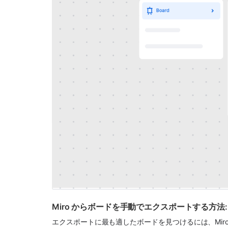
Miro からボードを手動でエクスポートする方法:
エクスポートに最も適したボードを見つけるには、Mir