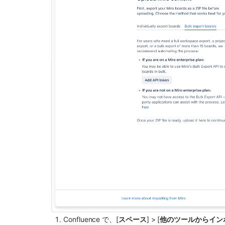
Confluence で、[
スペース
] > [
他のツールからイン