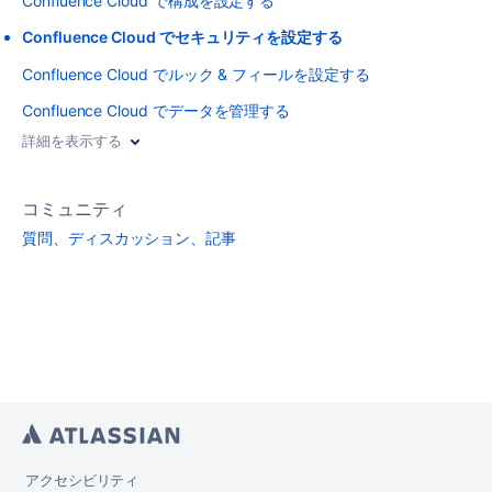
Confluence Cloud で構成を設定する
Confluence Cloud でセキュリティを設定する
Confluence Cloud でルック & フィールを設定する
Confluence Cloud でデータを管理する
詳細を表示する
コミュニティ
質問、ディスカッション、記事
アクセシビリティ