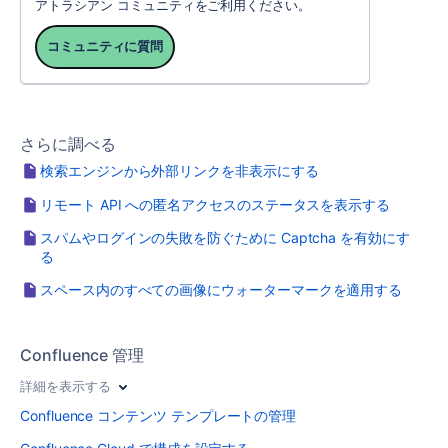
アトラシアン コミュニティをご利用ください。
コミュニティに質問
さらに調べる
検索エンジンから外部リンクを非表示にする
リモート API への匿名アクセスのステータスを表示する
スパムやログインの失敗を防ぐために Captcha を有効にす
る
スペース内のすべての画像にウォーターマークを適用する
Confluence 管理
詳細を表示する
Confluence コンテンツ テンプレートの管理