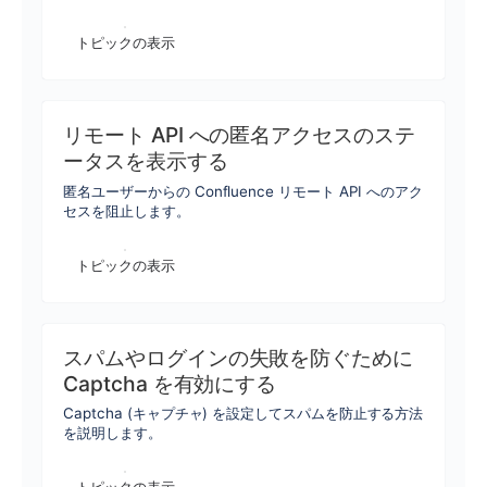
トピックの表示
リモート API への匿名アクセスのステ
ータスを表示する
匿名ユーザーからの Confluence リモート API へのアク
セスを阻止します。
トピックの表示
スパムやログインの失敗を防ぐために
Captcha を有効にする
Captcha (キャプチャ) を設定してスパムを防止する方法
を説明します。