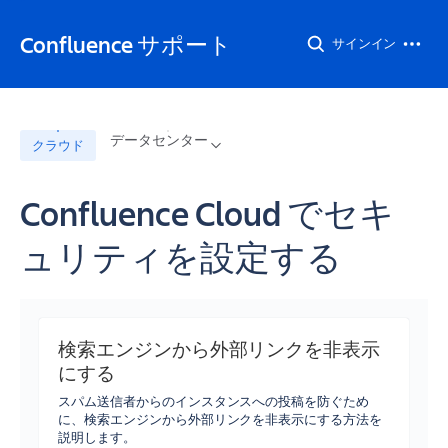
Confluence サポート
サインイン
データセンター
クラウド
Confluence Cloud でセキ
ュリティを設定する
検索エンジンから外部リンクを非表示
にする
スパム送信者からのインスタンスへの投稿を防ぐため
に、検索エンジンから外部リンクを非表示にする方法を
説明します。