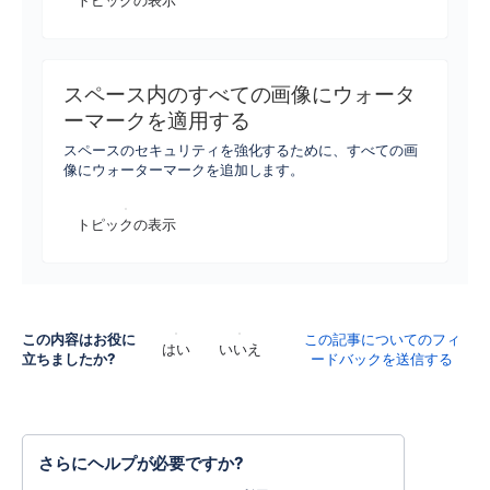
トピックの表示
スペース内のすべての画像にウォータ
ーマークを適用する
スペースのセキュリティを強化するために、すべての画
像にウォーターマークを追加します。
トピックの表示
この内容はお役に
この記事についてのフィ
はい
いいえ
立ちましたか?
ードバックを送信する
さらにヘルプが必要ですか?