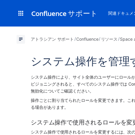
Confluence サポート
関連ドキュメ
アトラシアン サポート
Confluence
リソース
Space a
システム操作を管理
システム操作により、サイト全体のユーザーにロールが自動
ビジョニングされると、すべてのシステム操作では Confl
無効化についてご確認ください。
操作ごとに割り当てられたロールを変更できます。こ
る場合があります。 
システム操作で使用されるロールを変
システム操作で使用されるロールを変更するには、次