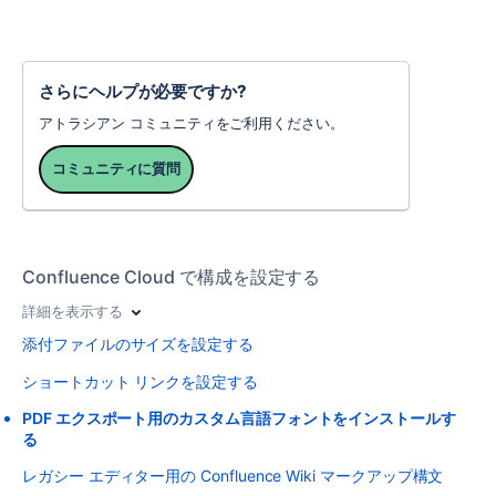
さらにヘルプが必要ですか?
アトラシアン コミュニティをご利用ください。
コミュニティに質問
Confluence Cloud で構成を設定する
詳細を表示する
添付ファイルのサイズを設定する
ショートカット リンクを設定する
PDF エクスポート用のカスタム言語フォントをインストールす
る
レガシー エディター用の Confluence Wiki マークアップ構文