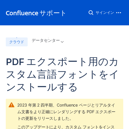
Confluence サポート
サインイン
データセンター
クラウド
PDF エクスポート用のカ
スタム言語フォントをイ
ンストールする
2023 年第 2 四半期、Confluence ページとリアルタイ
ム文書をより正確にレンダリングする PDF エクスポー
トの更新をリリースしました。
このアップデートにより、カスタム フォントをインス