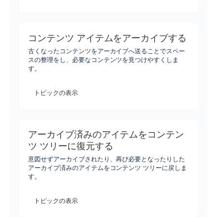
コンテンツ アイテムをアーカイブする
古くなったコンテンツをアーカイブへ送ることでスペー
スの整理をし、必要なコンテンツを見つけやすくしま
す。
トピックの表示
アーカイブ済みのアイテムをコンテン
ツ ツリーに復元する
意図せずアーカイブされたり、再び必要となったりした
アーカイブ済みのアイテムをコンテンツ ツリーに戻しま
す。
トピックの表示