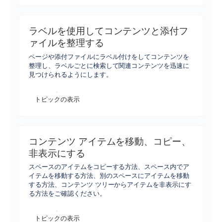
ラベルを使用してコンテンツと添付フ
ァイルを整理する
ページや添付ファイルにラベル付けをしてコンテンツを
整理し、ラベルごとに検索して関連コンテンツを迅速に
見つけられるようにします。
トピックの表示
コンテンツ アイテムを移動、コピー、
非表示にする
スペースのアイテムをコピーする方法、スペース内でア
イテムを移動する方法、別のスペースにアイテムを移動
する方法、コンテンツ ツリーからアイテムを非表示にす
る方法をご確認ください。
トピックの表示