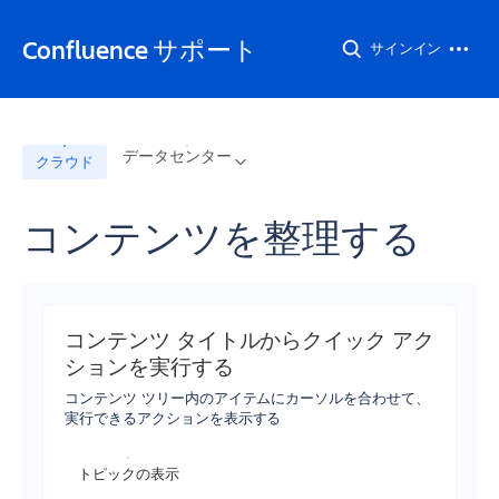
Confluence サポート
サインイン
データセンター
クラウド
コンテンツを整理する
コンテンツ タイトルからクイック アク
ションを実行する
コンテンツ ツリー内のアイテムにカーソルを合わせて、
実行できるアクションを表示する
トピックの表示