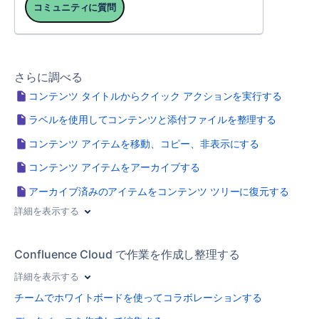
コミュニティに質問
さらに調べる
コンテンツ タイトルからクイック アクションを実行する
ラベルを使用してコンテンツと添付ファイルを整理する
コンテンツ アイテムを移動、コピー、非表示にする
コンテンツ アイテムをアーカイブする
アーカイブ済みのアイテムをコンテンツ ツリーに復元する
詳細を表示する
Confluence Cloud で作業を作成し整理する
詳細を表示する
チームでホワイトボードを使ってコラボレーションする