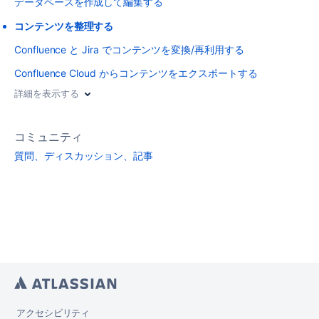
データベースを作成して編集する
コンテンツを整理する
Confluence と Jira でコンテンツを変換/再利用する
Confluence Cloud からコンテンツをエクスポートする
詳細を表示する
コミュニティ
質問、ディスカッション、記事
アクセシビリティ