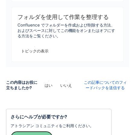
フォルダを使用して作業を整理する
Confluence でフォルダーを作成および削除する方法、
およびスペースに対してこの機能をオンまたはオフにす
る方法をご覧ください。
トピックの表示
この内容はお役に
この記事についてのフィ
はい
いいえ
立ちましたか?
ードバックを送信する
さらにヘルプが必要ですか?
アトラシアン コミュニティをご利用ください。