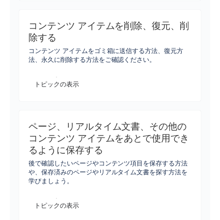
コンテンツ アイテムを削除、復元、削
除する
コンテンツ アイテムをゴミ箱に送信する方法、復元方
法、永久に削除する方法をご確認ください。
トピックの表示
ページ、リアルタイム文書、その他の
コンテンツ アイテムをあとで使用でき
るように保存する
後で確認したいページやコンテンツ項目を保存する方法
や、保存済みのページやリアルタイム文書を探す方法を
学びましょう。
トピックの表示