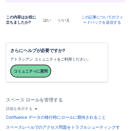
この内容はお役に
この記事についてのフィ
はい
いいえ
立ちましたか?
ードバックを送信する
さらにヘルプが必要ですか?
アトラシアン コミュニティをご利用ください。
コミュニティに質問
スペース ロールを管理する
詳細を表示する
Confluence データの移行時にロールに期待されること
スペースレベルでのアクセス問題をトラブルシューティングす