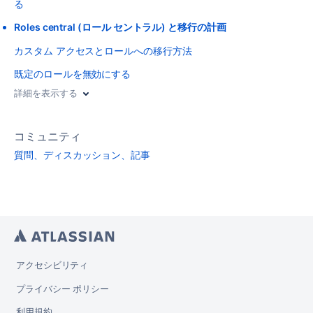
る
Roles central (ロール セントラル) と移行の計画
カスタム アクセスとロールへの移行方法
既定のロールを無効にする
詳細を表示する
コミュニティ
質問、ディスカッション、記事
アクセシビリティ
プライバシー ポリシー
利用規約