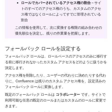
ロールでカバーされているアクセス権の割合
 – サイ
トのすべてのアクセス権のうち、カスタムのアクセ
ス権ではなくロールによってすでに管理されている
割合
この情報を使用して、次に変換する権限の組み合わせの
優先順位を決定し、残りの作業量を把握します。
フォールバック ロールを設定する
フォールバック ロールは、ロールベースのアクセスのみに移行す
る前に移行されなかったカスタム アクセスをどのように扱うかを
決定します。
アクセス権を削除したり、ユーザーの代わりに決めたりする代わ
りに、Confluence は残りのカスタム アクセス権を、設定済みの
フォールバック ロールに変換します。
既定のフォールバック ロールは 
コラボレーター
 です。サイトで
利用可能な任意の既定のロールまたはカスタムのロールに変更で
きます。