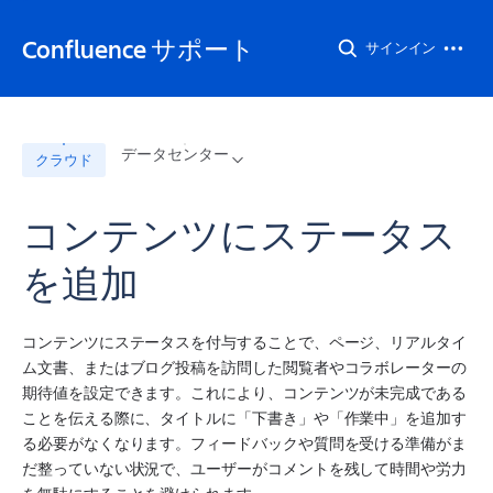
Confluence サポート
サインイン
データセンター
クラウド
コンテンツにステータス
を追加
コンテンツにステータスを付与することで、ページ、リアルタイ
ム文書、またはブログ投稿を訪問した閲覧者やコラボレーターの
期待値を設定できます。これにより、コンテンツが未完成である
ことを伝える際に、タイトルに「下書き」や「作業中」を追加す
る必要がなくなります。フィードバックや質問を受ける準備がま
だ整っていない状況で、ユーザーがコメントを残して時間や労力