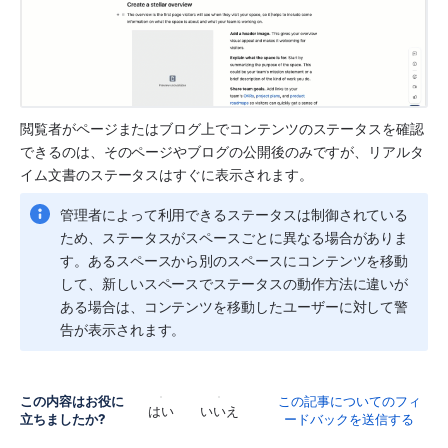
閲覧者がページまたはブログ上でコンテンツのステータスを確認
できるのは、そのページやブログの公開後のみですが、リアルタ
イム文書のステータスはすぐに表示されます。
管理者によって利用できるステータスは制御されている
ため、ステータスがスペースごとに異なる場合がありま
す。あるスペースから別のスペースにコンテンツを移動
して、新しいスペースでステータスの動作方法に違いが
ある場合は、コンテンツを移動したユーザーに対して警
告が表示されます。
この内容はお役に
この記事についてのフィ
はい
いいえ
立ちましたか?
ードバックを送信する