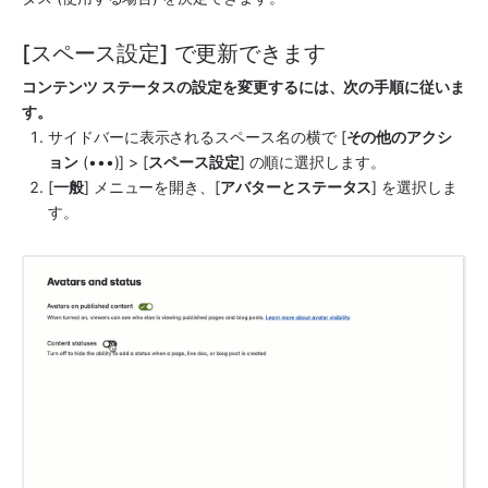
[スペース設定] で更新できます
コンテンツ ステータスの設定を変更するには、次の手順に従いま
す。
サイドバーに表示されるスペース名の横で [
その他のアクシ
ョン
 (•••)] > [
スペース設定
] の順に選択します。
[
一般
] メニューを開き
、[
アバターとステータス
] を選択しま
す。