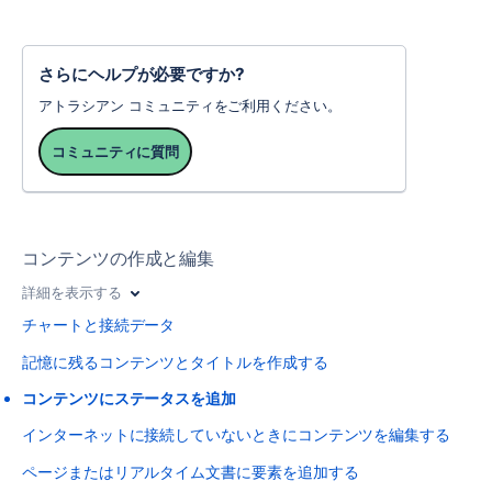
さらにヘルプが必要ですか?
アトラシアン コミュニティをご利用ください。
コミュニティに質問
コンテンツの作成と編集
詳細を表示する
チャートと接続データ
記憶に残るコンテンツとタイトルを作成する
コンテンツにステータスを追加
インターネットに接続していないときにコンテンツを編集する
ページまたはリアルタイム文書に要素を追加する