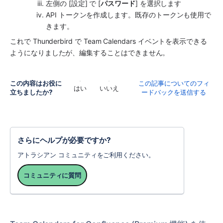
左側の [設定] で [
パスワード
] を選択します
API トークンを作成します。既存のトークンも使用で
きます。
これで Thunderbird で Team Calendars イベントを表示できる
ようになりましたが、編集することはできません。
この内容はお役に
この記事についてのフィ
はい
いいえ
立ちましたか?
ードバックを送信する
さらにヘルプが必要ですか?
アトラシアン コミュニティをご利用ください。
コミュニティに質問