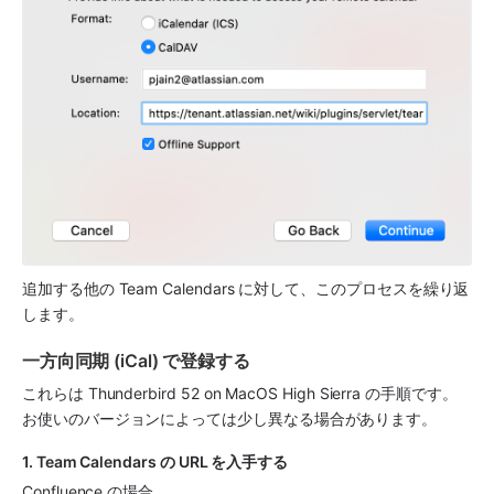
追加する他の Team Calendars に対して、このプロセスを繰り返
します。
一方向同期 (iCal) で登録する
これらは Thunderbird 52 on MacOS High Sierra の手順です。
お使いのバージョンによっては少し異なる場合があります。 
1. Team Calendars の URL を入手する
Confluence の場合