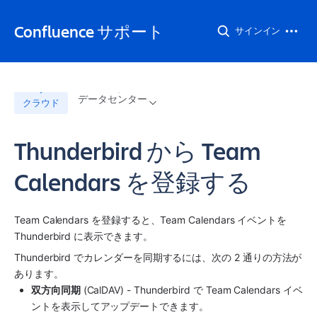
Confluence サポート
サインイン
データセンター
クラウド
Thunderbird から Team
Calendars を登録する
Team Calendars を登録すると、Team Calendars イベントを 
Thunderbird に表示できます。
Thunderbird でカレンダーを同期するには、次の 2 通りの方法が
あります。
双方向同期
 (CalDAV) - Thunderbird で Team Calendars イベ
ントを表示してアップデートできます。 