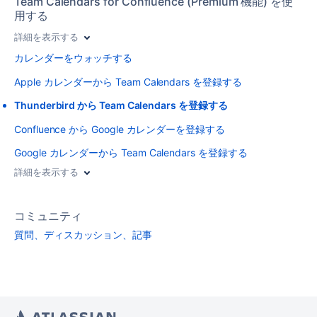
Team Calendars for Confluence (Premium 機能) を使
用する
詳細を表示する
カレンダーをウォッチする
Apple カレンダーから Team Calendars を登録する
Thunderbird から Team Calendars を登録する
Confluence から Google カレンダーを登録する
Google カレンダーから Team Calendars を登録する
詳細を表示する
コミュニティ
質問、ディスカッション、記事