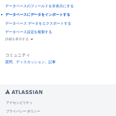
データベースのフィールドを非表示にする
データベースにデータをインポートする
データベース データをエクスポートする
データベース設定を複製する
詳細を表示する
コミュニティ
質問、ディスカッション、記事
アクセシビリティ
プライバシー ポリシー