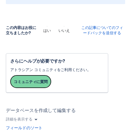
この内容はお役に
この記事についてのフィ
はい
いいえ
立ちましたか?
ードバックを送信する
さらにヘルプが必要ですか?
アトラシアン コミュニティをご利用ください。
コミュニティに質問
データベースを作成して編集する
詳細を表示する
フィールドのソート