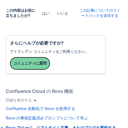
この内容はお役に
この記事についてのフィ
はい
いいえ
立ちましたか?
ードバックを送信する
さらにヘルプが必要ですか?
アトラシアン コミュニティをご利用ください。
コミュニティに質問
Confluence Cloud の Rovo 機能
詳細を表示する
Confluence 自動化で Rovo を使用する
Rovo の事前定義済みプロンプトについて学ぶ
Rovo でページ、リアルタイム文書、またはブログを要約する