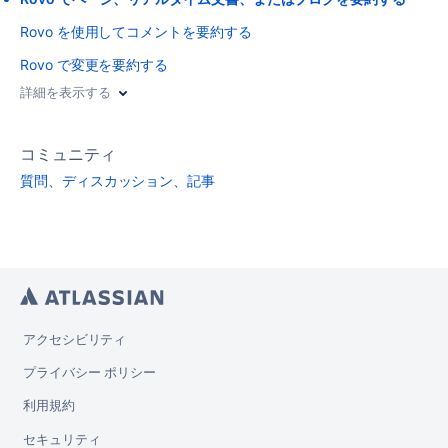
Rovo を使用してコメントを要約する
Rovo で変更を要約する
詳細を表示する
コミュニティ
質問、ディスカッション、記事
アクセシビリティ
プライバシー ポリシー
利用規約
セキュリティ