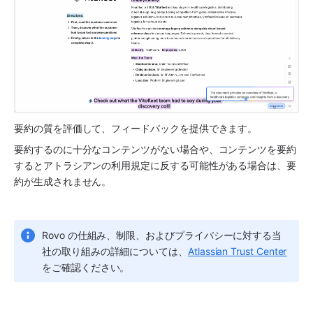
要約の質を評価して、フィードバックを提供できます。
要約するのに十分なコンテンツがない場合や、コンテンツを要約
するとアトラシアンの利用規定に反する可能性がある場合は、要
約が生成されません。
Rovo の仕組み、制限、およびプライバシーに対する当
社の取り組みの詳細については、
Atlassian Trust Center
をご確認ください。