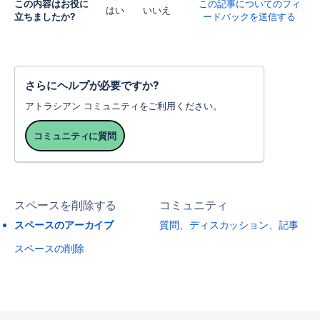
この内容はお役に
この記事についてのフィ
はい
いいえ
立ちましたか?
ードバックを送信する
さらにヘルプが必要ですか?
アトラシアン コミュニティをご利用ください。
コミュニティに質問
スペースを削除する
コミュニティ
スペースのアーカイブ
質問、ディスカッション、記事
スペースの削除