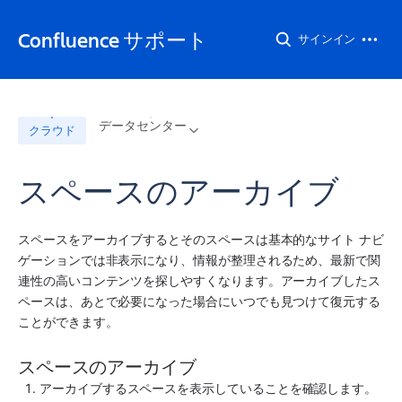
Confluence サポート
サインイン
データセンター
クラウド
スペースのアーカイブ
スペースをアーカイブするとそのスペースは基本的なサイト ナビ
ゲーションでは非表示になり、情報が整理されるため、最新で関
連性の高いコンテンツを探しやすくなります。アーカイブしたス
ペースは、あとで必要になった場合にいつでも見つけて復元する
ことができます。
スペースのアーカイブ
アーカイブするスペースを表示していることを確認します。