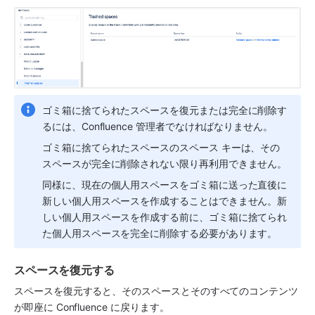
ゴミ箱に捨てられたスペースを復元または完全に削除す
るには、Confluence 管理者でなければなりません。
ゴミ箱に捨てられたスペースのスペース キーは、その
スペースが完全に削除されない限り再利用できません。
同様に、現在の個人用スペースをゴミ箱に送った直後に
新しい個人用スペースを作成することはできません。新
しい個人用スペースを作成する前に、ゴミ箱に捨てられ
た個人用スペースを完全に削除する必要があります。
スペースを復元する 
スペースを復元すると、そのスペースとそのすべてのコンテンツ
が即座に Confluence に戻ります。 