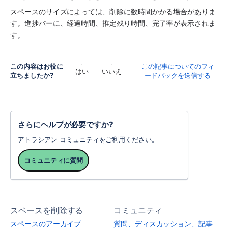
スペースのサイズによっては、削除に数時間かかる場合がありま
す。進捗バーに、経過時間、推定残り時間、完了率が表示されま
す。
この内容はお役に
この記事についてのフィ
はい
いいえ
立ちましたか?
ードバックを送信する
さらにヘルプが必要ですか?
アトラシアン コミュニティをご利用ください。
コミュニティに質問
スペースを削除する
コミュニティ
スペースのアーカイブ
質問、ディスカッション、記事