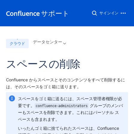
Confluence サポート
サインイン
データセンター
クラウド
スペースの削除
Confluence からスペースとそのコンテンツをすべて削除するに
は、そのスペースをゴミ箱に送ります。  
スペースをゴミ箱に送るには、スペース管理者権限が必
要です。
 グループのメンバ
confluence-administrators
ーもスペースを削除できます。これにはパーソナル ス
ペースも含まれます。
いったんゴミ箱に捨てられたスペースは、Confluence 