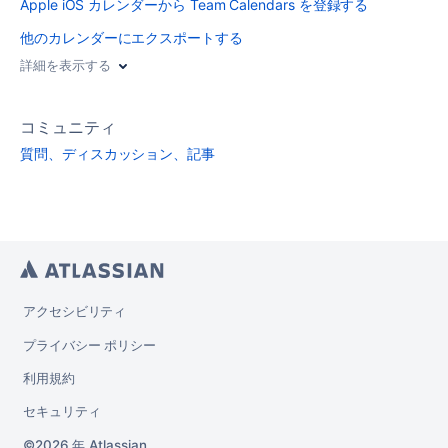
Apple iOS カレンダーから Team Calendars を登録する
他のカレンダーにエクスポートする
詳細を表示する
コミュニティ
質問、ディスカッション、記事
アクセシビリティ
プライバシー ポリシー
利用規約
セキュリティ
2026 年
Atlassian