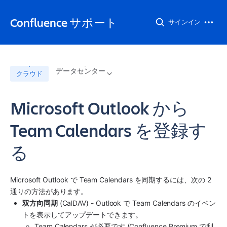
Confluence サポート
サインイン
データセンター
クラウド
Microsoft Outlook から
Team Calendars を登録す
る
Microsoft Outlook で Team Calendars を同期するには、次の 2 
通りの方法があります。
双方向同期
 (CalDAV) - Outlook で Team Calendars のイベン
トを表示してアップデートできます。
Team Calendars が必要です (Confluence Premium で利