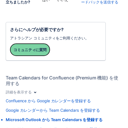
立ちましたか?
ードバックを送信する
さらにヘルプが必要ですか?
アトラシアン コミュニティをご利用ください。
コミュニティに質問
Team Calendars for Confluence (Premium 機能) を使
用する
詳細を表示する
Confluence から Google カレンダーを登録する
Google カレンダーから Team Calendars を登録する
Microsoft Outlook から Team Calendars を登録する