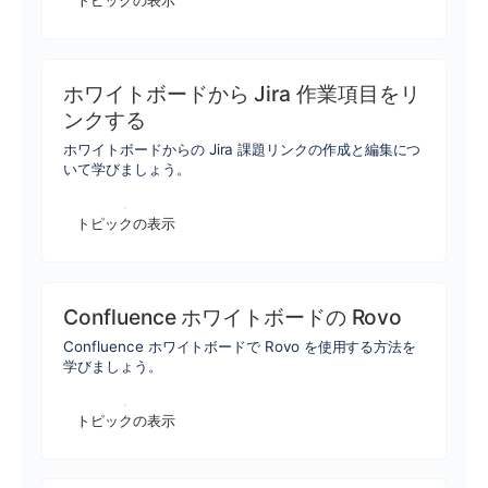
トピックの表示
ホワイトボードから Jira 作業項目をリ
ンクする
ホワイトボードからの Jira 課題リンクの作成と編集につ
いて学びましょう。
トピックの表示
Confluence ホワイトボードの Rovo
Confluence ホワイトボードで Rovo を使用する方法を
学びましょう。
トピックの表示