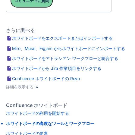
コミュニティに質問
さらに調べる
ホワイトボードをエクスポートまたはインポートする
Miro、Mural、Figjam からホワイトボードにインポートする
ホワイトボードをアトラシアン ワークフローと統合する
ホワイトボードから Jira 作業項目をリンクする
Confluence ホワイトボードの Rovo
詳細を表示する
Confluence ホワイトボード
ホワイトボードの利用を開始する
ホワイトボードの高度なツールとワークフロー
ホワイトボードの要素