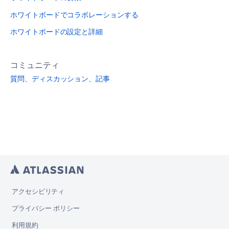
ホワイトボードでコラボレーションする
ホワイトボードの設定と詳細
コミュニティ
質問、ディスカッション、記事
アクセシビリティ
プライバシー ポリシー
利用規約