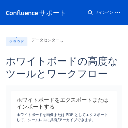
Confluence サポート
サインイン
データセンター
クラウド
ホワイトボードの高度な
ツールとワークフロー
ホワイトボードをエクスポートまたは
インポートする
ホワイトボードを画像または PDF としてエクスポート
して、シームレスに共有/アーカイブできます。