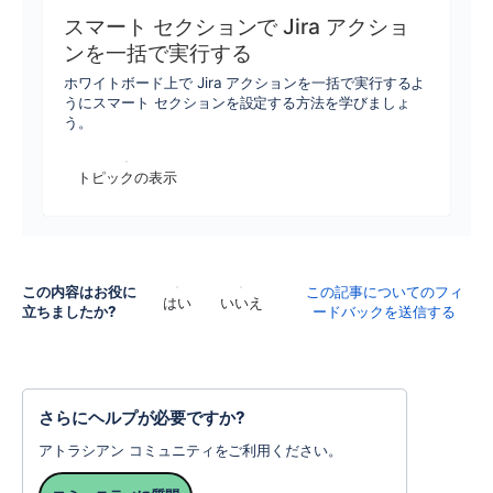
スマート セクションで Jira アクショ
ンを一括で実行する
ホワイトボード上で Jira アクションを一括で実行するよ
うにスマート セクションを設定する方法を学びましょ
う。
トピックの表示
この内容はお役に
この記事についてのフィ
はい
いいえ
立ちましたか?
ードバックを送信する
さらにヘルプが必要ですか?
アトラシアン コミュニティをご利用ください。