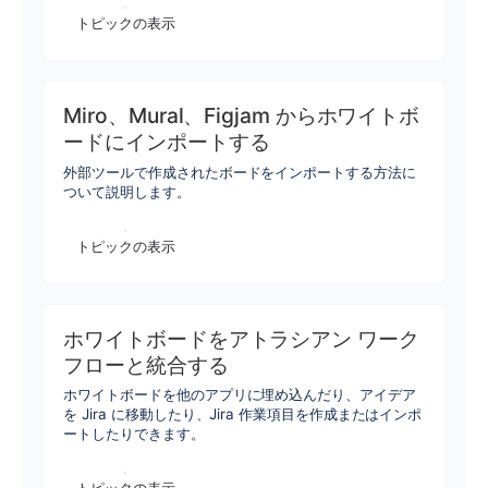
トピックの表示
Miro、Mural、Figjam からホワイトボ
ードにインポートする
外部ツールで作成されたボードをインポートする方法に
ついて説明します。
トピックの表示
ホワイトボードをアトラシアン ワーク
フローと統合する
ホワイトボードを他のアプリに埋め込んだり、アイデア
を Jira に移動したり、Jira 作業項目を作成またはインポ
ートしたりできます。