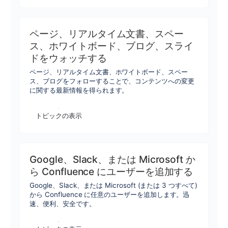
ページ、リアルタイム文書、スペー
ス、ホワイトボード、ブログ、スライ
ドをウォッチする
ページ、リアルタイム文書、ホワイトボード、スペー
ス、ブログをフォローすることで、コンテンツへの変更
に関する最新情報を得られます。
トピックの表示
Google、Slack、または Microsoft か
ら Confluence にユーザーを追加する
Google、Slack、または Microsoft (または 3 つすべて)
から Confluence に任意のユーザーを追加します。迅
速、便利、安全です。