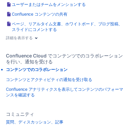
ユーザーまたはチームをメンションする
Confluence コンテンツの共有
ページ、リアルタイム文書、ホワイトボード、ブログ投稿、
スライドにコメントする
詳細を表示する
Confluence Cloud でコンテンツでのコラボレーション
を行い、通知を受ける
コンテンツでのコラボレーション
コンテンツとアクティビティの通知を受け取る
Confluence アナリティクスを表示してコンテンツのパフォーマ
ンスを確認する
コミュニティ
質問、ディスカッション、記事