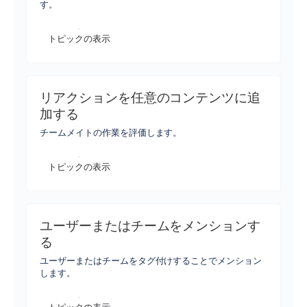
す。
トピックの表示
リアクションを任意のコンテンツに追
加する
チームメイトの作業を評価します。
トピックの表示
ユーザーまたはチームをメンションす
る
ユーザーまたはチームをタグ付けすることでメンション
します。