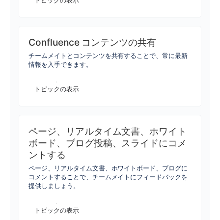
トピックの表示
Confluence コンテンツの共有
チームメイトとコンテンツを共有することで、常に最新
情報を入手できます。
トピックの表示
ページ、リアルタイム文書、ホワイト
ボード、ブログ投稿、スライドにコメ
ントする
ページ、リアルタイム文書、ホワイトボード、ブログに
コメントすることで、チームメイトにフィードバックを
提供しましょう。
トピックの表示