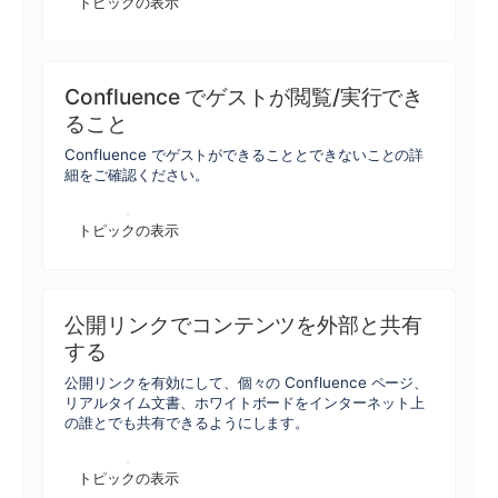
トピックの表示
Confluence でゲストが閲覧/実行でき
ること
Confluence でゲストができることとできないことの詳
細をご確認ください。
トピックの表示
公開リンクでコンテンツを外部と共有
する
公開リンクを有効にして、個々の Confluence ページ、
リアルタイム文書、ホワイトボードをインターネット上
の誰とでも共有できるようにします。
トピックの表示