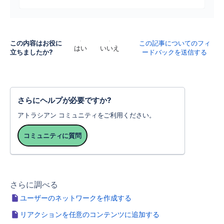
この内容はお役に
この記事についてのフィ
はい
いいえ
立ちましたか?
ードバックを送信する
さらにヘルプが必要ですか?
アトラシアン コミュニティをご利用ください。
コミュニティに質問
さらに調べる
ユーザーのネットワークを作成する
リアクションを任意のコンテンツに追加する