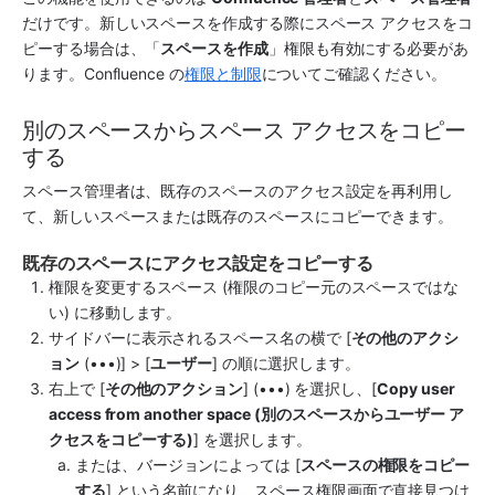
だけです。新しいスペースを作成する際にスペース アクセスをコ
ピーする場合は、「
スペースを作成
」権限も有効にする必要があ
ります。Confluence の
権限と制限
についてご確認ください。
別のスペースからスペース アクセスをコピー
する
スペース管理者は、既存のスペースのアクセス設定を再利用し
て、新しいスペースまたは既存のスペースにコピーできます。
既存のスペースにアクセス設定をコピーする
権限を変更するスペース (権限のコピー元のスペースではな
い) に移動します。
サイドバーに表示されるスペース名の横で [
その他のアクシ
ョン
 (•••)] > [
ユーザー
] の順に選択します。
右上で [
その他のアクション
] (•••) を選択し、[
Copy user 
access from another space (別のスペースからユーザー ア
クセスをコピーする)
] を選択します。
または、バージョンによっては [
スペースの権限をコピー
する
] という名前になり、スペース権限画面で直接見つけ