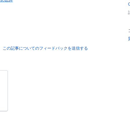
この記事についてのフィードバックを送信する