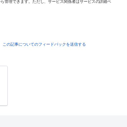
から管理できます。ただし、サービス関係者はサービスの詳細ペ
この記事についてのフィードバックを送信する