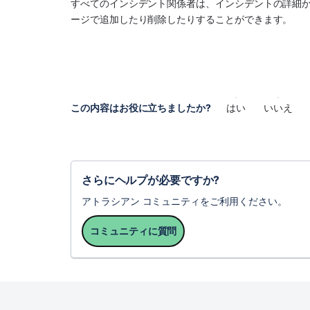
すべてのインシデント関係者は、インシデントの詳細
ージで追加したり削除したりすることができます。 
この内容はお役に立ちましたか?
はい
いいえ
さらにヘルプが必要ですか?
アトラシアン コミュニティをご利用ください。
コミュニティに質問