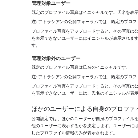
管理対象ユーザー
既定のプロファイル写真はイニシャルです。氏名を表
注
: アトラシアンの公開フォーラムでは、既定のプロ
プロファイル写真をアップロードすると、その写真は
を表示できないユーザーにはイニシャルが表示されま
す。
管理対象外のユーザー
既定のプロファイル写真は氏名のイニシャルです。
注
: アトラシアンの公開フォーラムでは、既定のプロ
プロファイル写真をアップロードすると、その写真は
を表示できないユーザーには、氏名のイニシャルが表
ほかのユーザーによる自身のプロファ
公開設定では、ほかのユーザーが自身のプロファイル
他のユーザーに表示するかを決定します。ユーザーに
したプロファイル情報のみが表示されます。