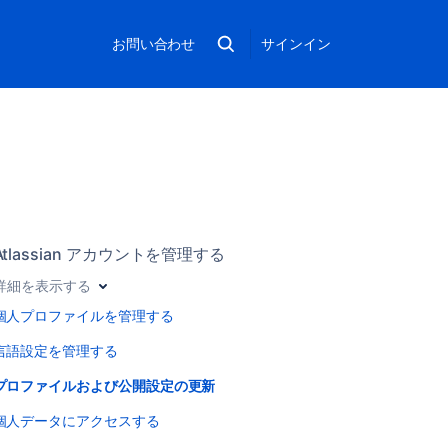
お問い合わせ
サインイン
Atlassian アカウントを管理する
詳細を表示する
個人プロファイルを管理する
言語設定を管理する
プロファイルおよび公開設定の更新
個人データにアクセスする