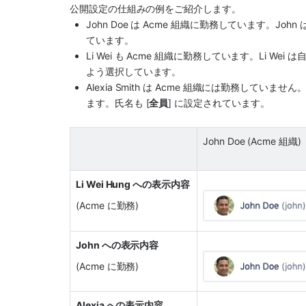
公開設定の仕組みの例をご紹介します。
John Doe は Acme 組織に勤務しています。Jo
ています。
Li Wei も Acme 組織に勤務しています。Li Wei
よう選択しています。
Alexia Smith は Acme 組織には勤務していません
ます。氏名も [
全員
] に設定されています。
John Doe (Acme 組織)
Li Wei Hung への表示内容
(Acme に勤務)
John への表示内容
(Acme に勤務)
Alexia への表示内容