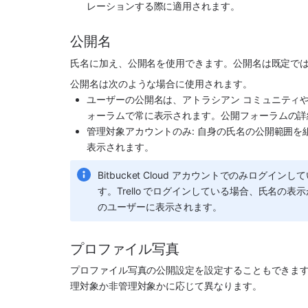
レーションする際に適用されます。
公開名
氏名に加え、公開名を使用できます。公開名は既定で
公開名は次のような場合に使用されます。
ユーザーの公開名は、アトラシアン コミュニティ
ォーラムで常に表示されます。公開フォーラムの詳
管理対象アカウントのみ: 自身の氏名の公開範囲
表示されます。
Bitbucket Cloud アカウントでのみロ
す。Trello でログインしている場合、氏名の表示が
のユーザーに表示されます。
プロファイル写真
プロファイル写真の公開設定を設定することもできま
理対象か非管理対象かに応じて異なります。