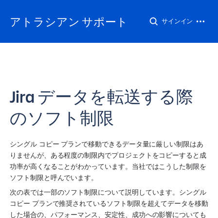
アトラシアン サポート
サインイン
Jira データを転送する際
のソフト制限
シングル コピー プランで移動できるデータ量に厳しい制限はあ
りませんが、ある程度の制限内でプロジェクトをコピーすると成
功率が高くなることがわかっています。当社ではこうした制限を
ソフト制限と呼んでいます。
次の表では一部のソフト制限について説明しています。シングル 
コピー プランで推奨されているソフト制限を超えてデータを移動
した場合の、パフォーマンス、安定性、成功への影響についても