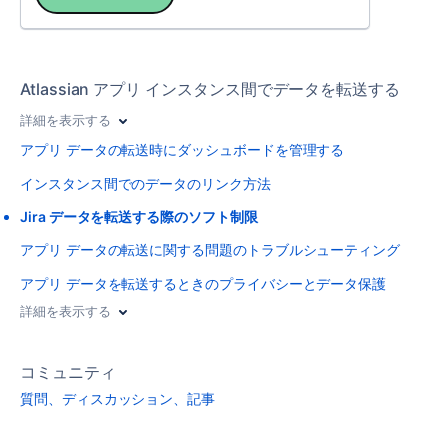
Atlassian アプリ インスタンス間でデータを転送する
詳細を表示する
アプリ データの転送時にダッシュボードを管理する
インスタンス間でのデータのリンク方法
Jira データを転送する際のソフト制限
アプリ データの転送に関する問題のトラブルシューティング
アプリ データを転送するときのプライバシーとデータ保護
詳細を表示する
コミュニティ
質問、ディスカッション、記事