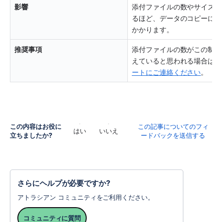
影響
添付ファイルの数やサイズが
るほど、データのコピーに時
かかります。
推奨事項
添付ファイルの数がこの制限
えていると思われる場合は、
ートにご連絡ください
。
この内容はお役に
この記事についてのフィ
はい
いいえ
立ちましたか?
ードバックを送信する
さらにヘルプが必要ですか?
アトラシアン コミュニティをご利用ください。
コミュニティに質問