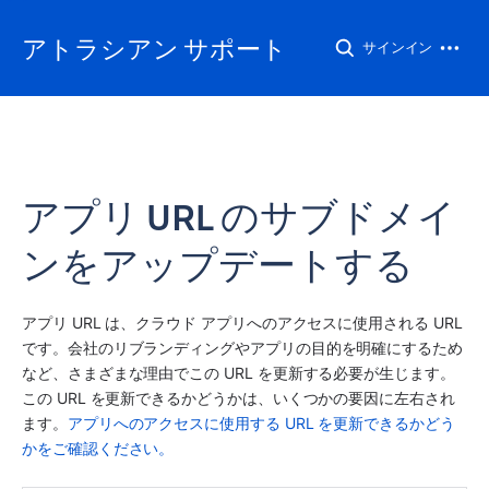
アトラシアン サポート
サインイン
アプリ URL のサブドメイ
ンをアップデートする
アプリ
 URL は、クラウド 
アプリ
へのアクセスに使用される URL 
です。会社のリブランディングや
アプリ
の目的を明確にするため
など、さまざまな理由でこの URL を更新する必要が生じます。
この URL を更新できるかどうかは、いくつかの要因に左右され
ます。
アプリへのアクセスに使用する URL を更新できるかどう
かをご確認ください。