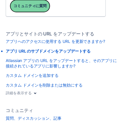
コミュニティに質問
アプリとサイトの URL をアップデートする
アプリへのアクセスに使用する URL を更新できますか?
アプリ URL のサブドメインをアップデートする
Atlassian アプリの URL をアップデートすると、そのアプリに
接続されているアプリに影響しますか?
カスタム ドメインを追加する
カスタム ドメインを削除または無効にする
詳細を表示する
コミュニティ
質問、ディスカッション、記事