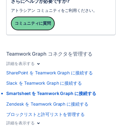
さらにヘルプが必要ですか?
アトラシアン コミュニティをご利用ください。
コミュニティに質問
Teamwork Graph コネクタを管理する
詳細を表示する
SharePoint を Teamwork Graph に接続する
Slack を Teamwork Graph に接続する
Smartsheet を Teamwork Graph に接続する
Zendesk を Teamwork Graph に接続する
ブロックリストと許可リストを管理する
詳細を表示する