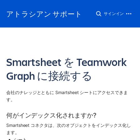
アトラシアン サポート
サインイン
Smartsheet を Teamwork
Graph に接続する
会社のナレッジとともに Smartsheet シートにアクセスできま
す。 
何がインデックス化されますか?
Smartsheet コネクタは、次のオブジェクトをインデックス化し
ます。
シート