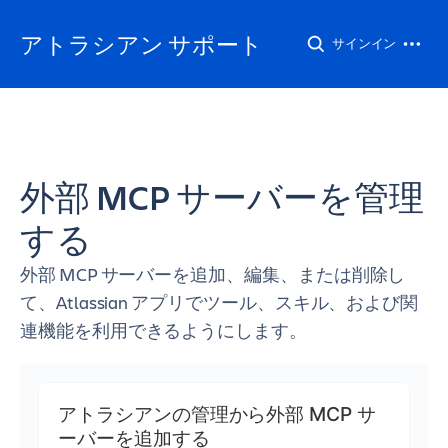
アトラシアン サポート
サインイン
外部 MCP サーバーを管理
する
外部 MCP サーバーを追加、編集、または削除し
て、Atlassian アプリでツール、スキル、および関
連機能を利用できるようにします。
アトラシアンの管理から外部 MCP サ
ーバーを追加する