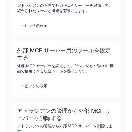
アトラシアンの管理で外部 MCP サーバーを追加して、
統合されたツールと機能を有効にします。
トピックの表示
外部 MCP サーバー用のツールを設定
する
外部 MCP サーバーを設定して、Rovo やその他の AI 機
能で使用できる統合ツールを選択します。
トピックの表示
アトラシアンの管理から外部 MCP サ
ーバーを削除する
アトラシアンの管理から外部 MCP サーバーを削除しま
す。