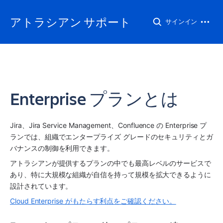
アトラシアン サポート
サインイン
Enterprise プランとは
Jira
、Jira Service Management、Confluence の Enterprise プ
ランでは、組織でエンタープライズ グレードのセキュリティとガ
バナンスの制御を利用できます。 
アトラシアンが提供するプランの中でも最高レベルのサービスで
あり、特に大規模な組織が自信を持って規模を拡大できるように
設計されています。
Cloud Enterprise がもたらす利点をご確認ください。