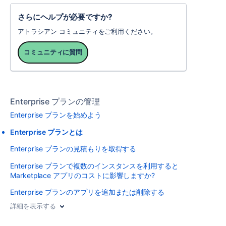
さらにヘルプが必要ですか?
アトラシアン コミュニティをご利用ください。
コミュニティに質問
Enterprise プランの管理
Enterprise プランを始めよう
Enterprise プランとは
Enterprise プランの見積もりを取得する
Enterprise プランで複数のインスタンスを利用すると
Marketplace アプリのコストに影響しますか?
Enterprise プランのアプリを追加または削除する
詳細を表示する