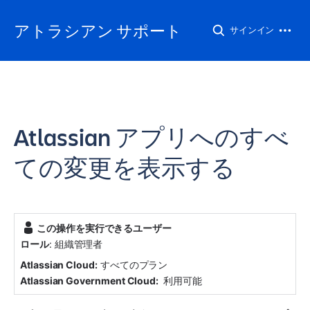
アトラシアン サポート
サインイン
Atlassian アプリへのすべ
ての変更を表示する
この操作を実行できるユーザー
ロール
: 
組織管理者
Atlassian Cloud:
 すべてのプラン
Atlassian Government Cloud:
利用可能