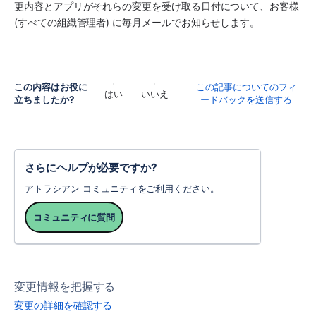
更内容と
アプリ
がそれらの変更を受け取る日付について、お客様 
(すべての組織管理者) に毎月メールでお知らせします。
この内容はお役に
この記事についてのフィ
はい
いいえ
立ちましたか?
ードバックを送信する
さらにヘルプが必要ですか?
アトラシアン コミュニティをご利用ください。
コミュニティに質問
変更情報を把握する
変更の詳細を確認する