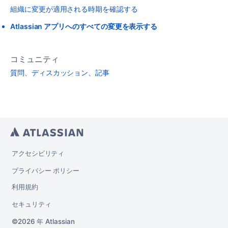
組織に変更が適用される時期を確認する
Atlassian アプリへのすべての変更を表示する
コミュニティ
質問、ディスカッション、記事
アクセシビリティ
プライバシー ポリシー
利用規約
セキュリティ
2026 年
Atlassian