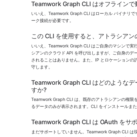
Teamwork Graph CLI はオフライ
いいえ、Teamwork Graph CLI はローカル 
ーク接続が必要です。
この CLI を使用すると、アトラシア
いいえ、Teamwork Graph CLI はご自身のマ
シアンのクラウド API を呼び出しますが、ご自身の
されることはありません。また、IP とロケーションの許可
守します。
Teamwork Graph CLI はど
すか?
Teamwork Graph CLI は、既存のアトラシア
るデータのみが表示されます。CLI をインストール
Teamwork Graph CLI は OAuth
まだサポートしていません。Teamwork Graph CL